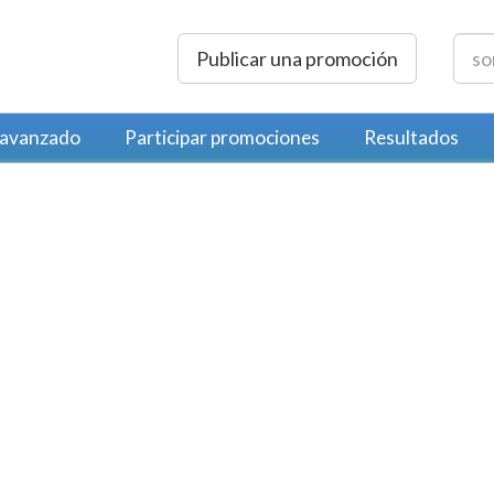
Publicar una promoción
 avanzado
Participar promociones
Resultados