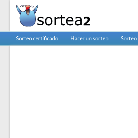
Sorteo certificado
Hacer un sorteo
Sorteo