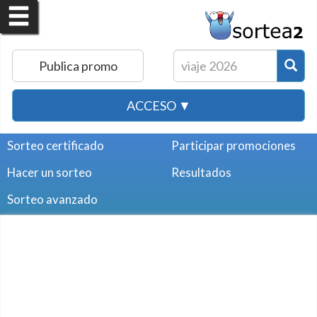
Publica promo
ACCESO ▼
Sorteo certificado
Participar promociones
Hacer un sorteo
Resultados
Sorteo avanzado