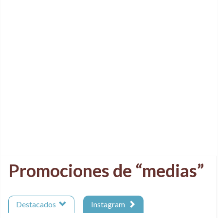
Promociones de “medias”
Destacados
Instagram