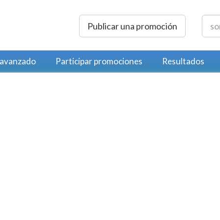
Publicar una promoción
 avanzado
Participar promociones
Resultados