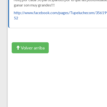
ganar son muy grandes!!!
http://www.facebook.com/pages/Tupeluchecom/3561
52
Volver arriba