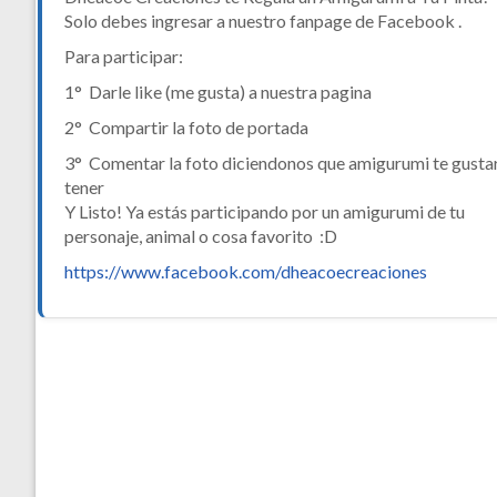
Solo debes ingresar a nuestro fanpage de Facebook .
Para participar:
1° Darle like (me gusta) a nuestra pagina
2° Compartir la foto de portada
3° Comentar la foto diciendonos que amigurumi te gusta
tener
Y Listo! Ya estás participando por un amigurumi de tu
personaje, animal o cosa favorito :D
https://www.facebook.com/dheacoecreaciones