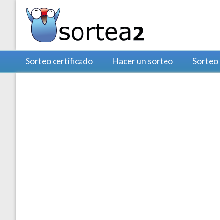
Sorteo certificado
Hacer un sorteo
Sorteo