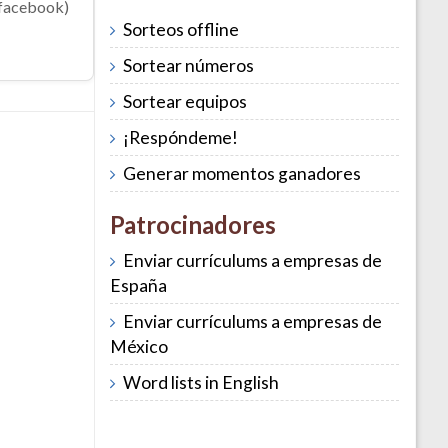
Sorteos offline
Sortear números
Sortear equipos
¡Respóndeme!
Generar momentos ganadores
Patrocinadores
Enviar currículums a empresas de
España
Enviar currículums a empresas de
México
Word lists in English