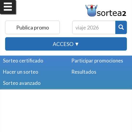
Publica promo
ACCESO ▼
Sorteo certificado
Participar promociones
Hacer un sorteo
Resultados
Sorteo avanzado