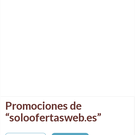
Promociones de
“soloofertasweb.es”