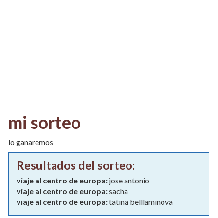
mi sorteo
lo ganaremos
Resultados del sorteo:
viaje al centro de europa:
jose antonio
viaje al centro de europa:
sacha
viaje al centro de europa:
tatina belllaminova