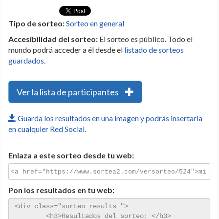
Tipo de sorteo:
Sorteo en general
Accesibilidad del sorteo:
El sorteo es público. Todo el
mundo podrá acceder a él desde el
listado de sorteos
guardados
.
Ver la lista de participantes
Guarda los resultados en una imagen y podrás insertarla
en cualquier Red Social.
Enlaza a este sorteo desde tu web:
Pon los resultados en tu web: