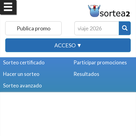
Publica promo
ACCESO ▼
Sorteo certificado
Participar promociones
Hacer un sorteo
Resultados
Sorteo avanzado