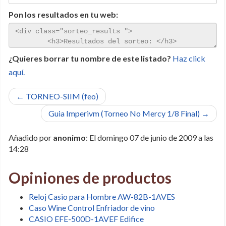
Pon los resultados en tu web:
¿Quieres borrar tu nombre de este listado?
Haz click
aquí.
← TORNEO-SIIM (feo)
Guia Imperivm (Torneo No Mercy 1/8 Final) →
Añadido por
anonimo
: El domingo 07 de junio de 2009 a las
14:28
Opiniones de productos
Reloj Casio para Hombre AW-82B-1AVES
Caso Wine Control Enfriador de vino
CASIO EFE-500D-1AVEF Edifice