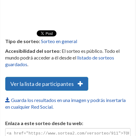
Tipo de sorteo:
Sorteo en general
Accesibilidad del sorteo:
El sorteo es público. Todo el
mundo podrá acceder a él desde el
listado de sorteos
guardados
.
Ver la lista de participantes
Guarda los resultados en una imagen y podrás insertarla
en cualquier Red Social.
Enlaza a este sorteo desde tu web: