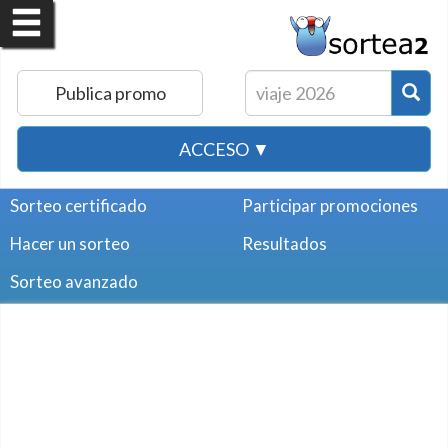
Publica promo
ACCESO ▼
Sorteo certificado
Participar promociones
Hacer un sorteo
Resultados
Sorteo avanzado