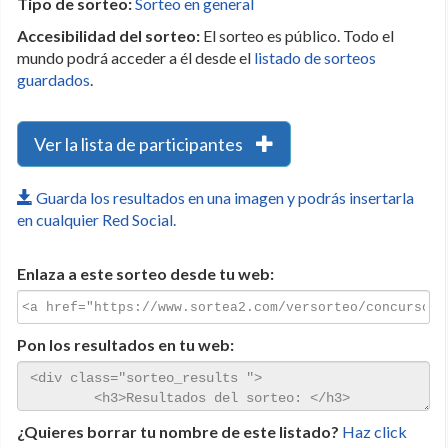
Tipo de sorteo:
Sorteo en general
Accesibilidad del sorteo:
El sorteo es público. Todo el
mundo podrá acceder a él desde el
listado de sorteos
guardados
.
Ver la lista de participantes
Guarda los resultados en una imagen y podrás insertarla
en cualquier Red Social.
Enlaza a este sorteo desde tu web:
Pon los resultados en tu web:
¿Quieres borrar tu nombre de este listado?
Haz click