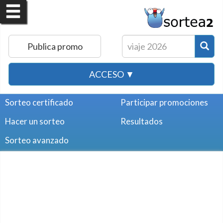
Publica promo
ACCESO ▼
Sorteo certificado
Participar promociones
Hacer un sorteo
Resultados
Sorteo avanzado