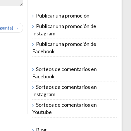
Publicar una promoción
Publicar una promoción de
 asunta) →
Instagram
Publicar una promoción de
Facebook
Sorteos de comentarios en
Facebook
Sorteos de comentarios en
Instagram
Sorteos de comentarios en
Youtube
Blog