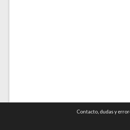
Contacto, dudas y error