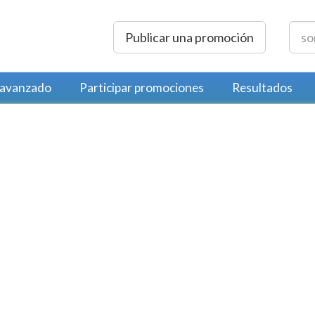
Publicar una promoción
 avanzado
Participar promociones
Resultados