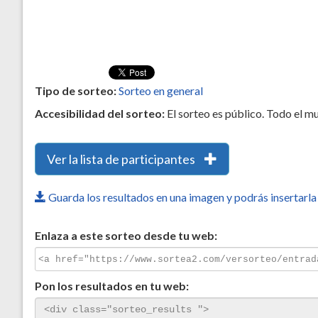
Tipo de sorteo:
Sorteo en general
Accesibilidad del sorteo:
El sorteo es público. Todo el m
Ver la lista de participantes
Guarda los resultados en una imagen y podrás insertarla 
Enlaza a este sorteo desde tu web:
Pon los resultados en tu web: