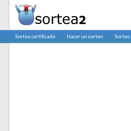
Sorteo certificado
Hacer un sorteo
Sorteo