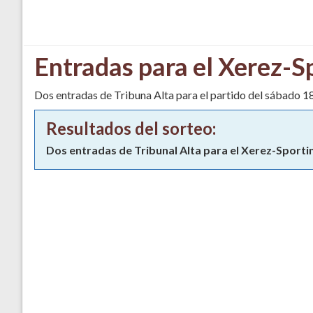
Entradas para el Xerez-S
Dos entradas de Tribuna Alta para el partido del sábado 1
Resultados del sorteo:
Dos entradas de Tribunal Alta para el Xerez-Sporti