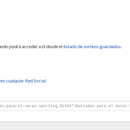
undo podrá acceder a él desde el
listado de sorteos guardados
.
en cualquier Red Social.