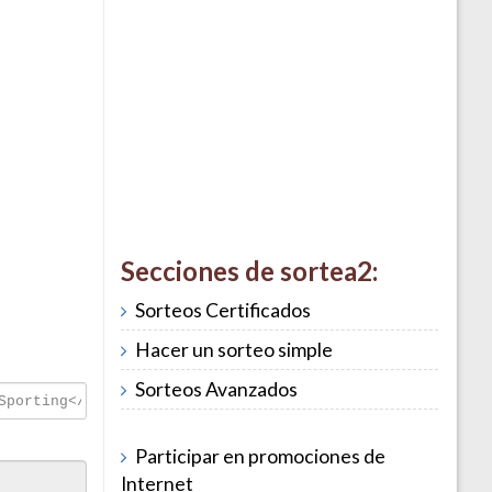
Secciones de sortea2:
Sorteos Certificados
Hacer un sorteo simple
Sorteos Avanzados
Participar en promociones de
Internet