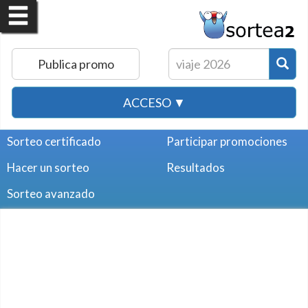
Publica promo
ACCESO ▼
Sorteo certificado
Participar promociones
Hacer un sorteo
Resultados
Sorteo avanzado