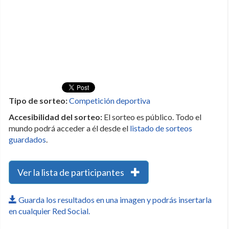
Tipo de sorteo:
Competición deportiva
Accesibilidad del sorteo:
El sorteo es público. Todo el
mundo podrá acceder a él desde el
listado de sorteos
guardados
.
Ver la lista de participantes
Guarda los resultados en una imagen y podrás insertarla
en cualquier Red Social.