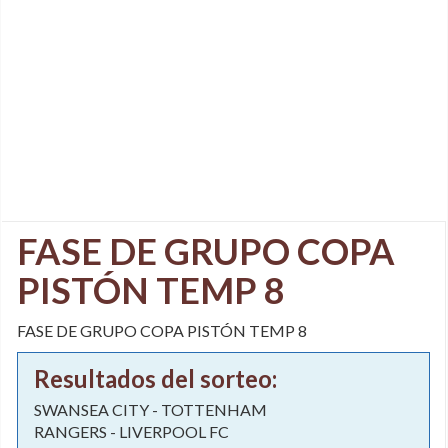
FASE DE GRUPO COPA
PISTÓN TEMP 8
FASE DE GRUPO COPA PISTÓN TEMP 8
Resultados del sorteo:
SWANSEA CITY - TOTTENHAM
RANGERS - LIVERPOOL FC