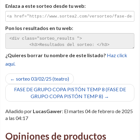
Enlaza a este sorteo desde tu web:
Pon los resultados en tu web:
¿Quieres borrar tu nombre de este listado?
Haz click
aquí.
← sorteo 03/02/25 (teatro)
FASE DE GRUPO COPA PISTÓN TEMP 8 (FASE DE
GRUPO COPA PISTÓN TEMP 8) →
Añadido por
LucasGawer
: El martes 04 de febrero de 2025
a las 04:17
Opiniones de productos