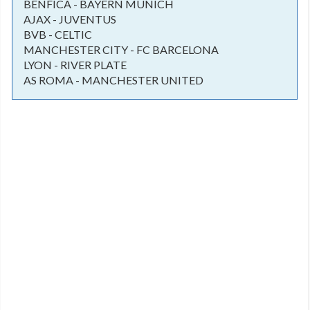
BENFICA - BAYERN MUNICH
AJAX - JUVENTUS
BVB - CELTIC
MANCHESTER CITY - FC BARCELONA
LYON - RIVER PLATE
AS ROMA - MANCHESTER UNITED