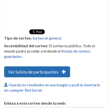
Tipo de sorteo:
Sorteo en general
Accesibilidad del sorteo:
El sorteo es público. Todo el
mundo podrá acceder a él desde el
listado de sorteos
guardados
.
Ver la lista de participantes
Guarda los resultados en una imagen y podrás insertarla
en cualquier Red Social.
Enlaza a este sorteo desde tu web: