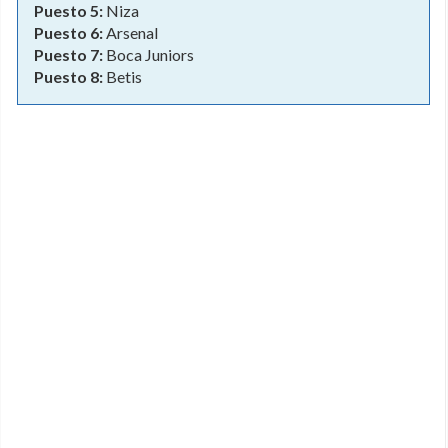
Puesto 5:
Niza
Puesto 6:
Arsenal
Puesto 7:
Boca Juniors
Puesto 8:
Betis