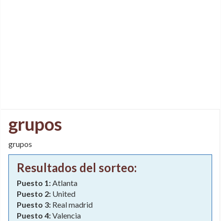
grupos
grupos
Resultados del sorteo:
Puesto 1:
Atlanta
Puesto 2:
United
Puesto 3:
Real madrid
Puesto 4:
Valencia