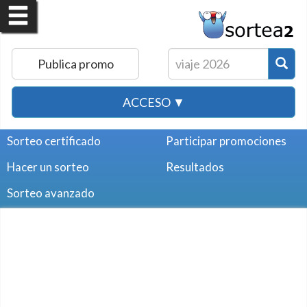
Publica promo
ACCESO ▼
Sorteo certificado
Participar promociones
Hacer un sorteo
Resultados
Sorteo avanzado