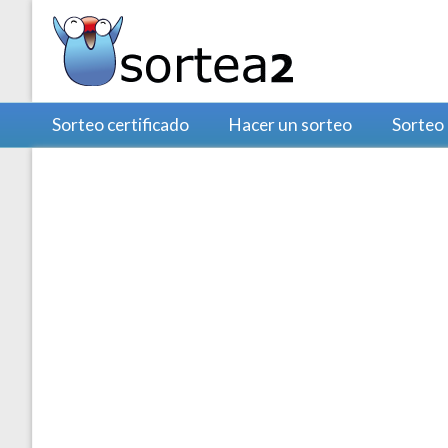
Sorteo certificado
Hacer un sorteo
Sorteo