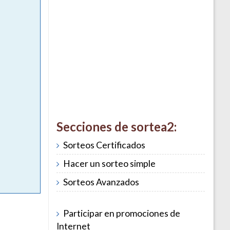
Secciones de sortea2:
Sorteos Certificados
Hacer un sorteo simple
Sorteos Avanzados
Participar en promociones de
Internet