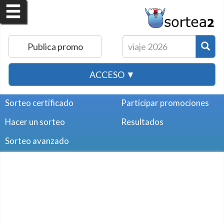
Publica promo
ACCESO ▼
Sorteo certificado
Participar promociones
Hacer un sorteo
Resultados
Sorteo avanzado