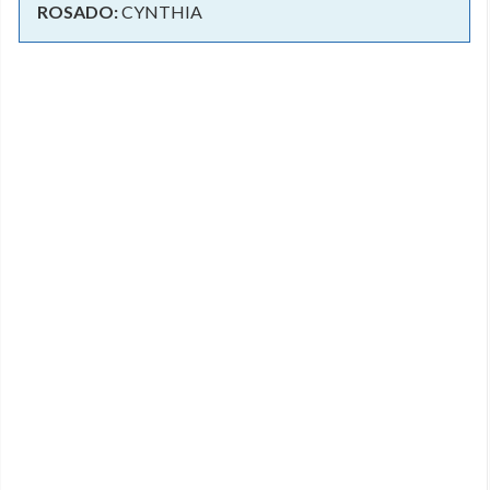
ROSADO:
CYNTHIA