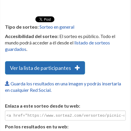
Tipo de sorteo:
Sorteo en general
Accesibilidad del sorteo:
El sorteo es público. Todo el
mundo podrá acceder a él desde el
listado de sorteos
guardados
.
Ver la lista de participantes
Guarda los resultados en una imagen y podrás insertarla
en cualquier Red Social.
Enlaza a este sorteo desde tu web:
Pon los resultados en tu web: