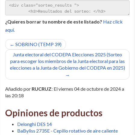
¿Quieres borrar tu nombre de este listado?
Haz click
aquí.
← SOBRINO (TEMP 39)
Junta electoral del CODEPA Elecciones 2025 (Sorteo
para escoger los miembros de la Junta electoral para las
elecciones a la Junta de Gobierno del CODEPA en 2025)
→
Añadido por
RUCRUZ
: El viernes 04 de octubre de 2024 a
las 20:18
Opiniones de productos
Delonghi DES 14
BaByliss 2735E - Cepillo rotativo de aire caliente