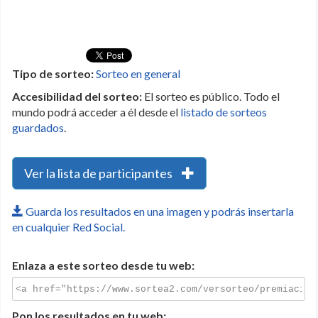
Tipo de sorteo:
Sorteo en general
Accesibilidad del sorteo:
El sorteo es público. Todo el
mundo podrá acceder a él desde el
listado de sorteos
guardados
.
Ver la lista de participantes
Guarda los resultados en una imagen y podrás insertarla
en cualquier Red Social.
Enlaza a este sorteo desde tu web:
Pon los resultados en tu web: