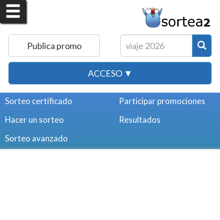
Publica promo
ACCESO ▼
Sorteo certificado
Participar promociones
Hacer un sorteo
Resultados
Sorteo avanzado