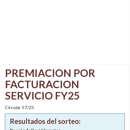
PREMIACION POR
FACTURACION
SERVICIO FY25
Circular 57/25
Resultados del sorteo: