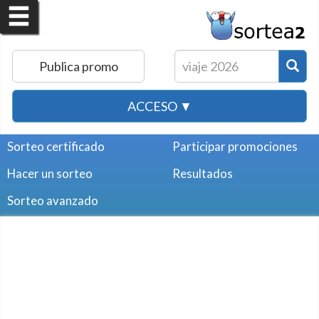
Publica promo
ACCESO ▼
Sorteo certificado
Participar promociones
Hacer un sorteo
Resultados
Sorteo avanzado