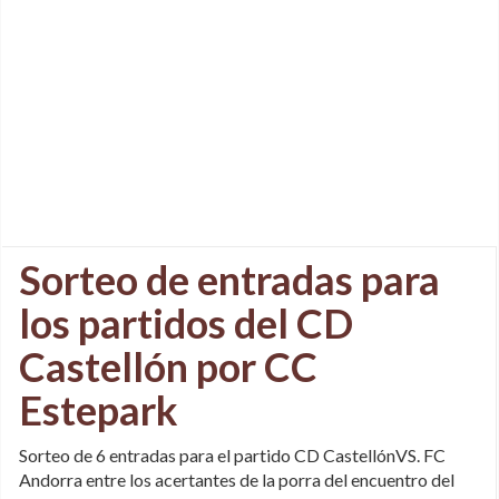
Sorteo de entradas para
los partidos del CD
Castellón por CC
Estepark
Sorteo de 6 entradas para el partido CD CastellónVS. FC
Andorra entre los acertantes de la porra del encuentro del