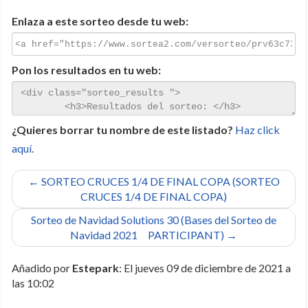
Enlaza a este sorteo desde tu web:
Pon los resultados en tu web:
¿Quieres borrar tu nombre de este listado?
Haz click
aquí.
← SORTEO CRUCES 1/4 DE FINAL COPA (SORTEO
CRUCES 1/4 DE FINAL COPA)
Sorteo de Navidad Solutions 30 (Bases del Sorteo de
Navidad 2021 PARTICIPANT) →
Añadido por
Estepark
: El jueves 09 de diciembre de 2021 a
las 10:02