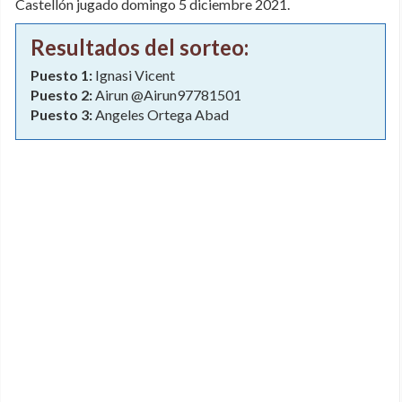
Castellón jugado domingo 5 diciembre 2021.
Resultados del sorteo:
Puesto 1:
Ignasi Vicent
Puesto 2:
Airun @Airun97781501
Puesto 3:
Angeles Ortega Abad