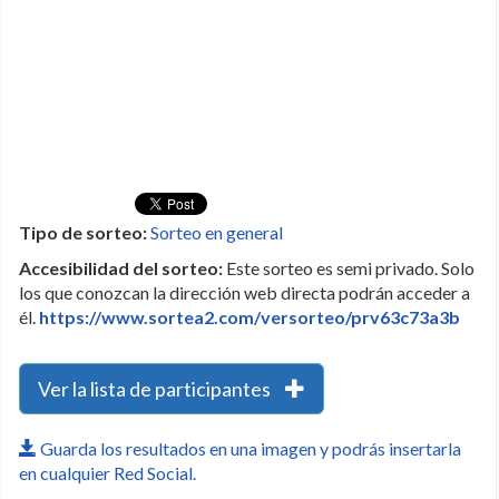
Tipo de sorteo:
Sorteo en general
Accesibilidad del sorteo:
Este sorteo es semi privado. Solo
los que conozcan la dirección web directa podrán acceder a
él.
https://www.sortea2.com/versorteo/prv63c73a3b
Ver la lista de participantes
Guarda los resultados en una imagen y podrás insertarla
en cualquier Red Social.