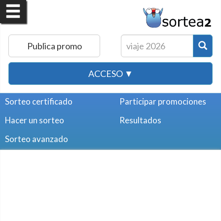
Publica promo
ACCESO ▼
Sorteo certificado
Participar promociones
Hacer un sorteo
Resultados
Sorteo avanzado