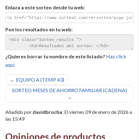
Enlaza a este sorteo desde tu web:
Pon los resultados en tu web:
¿Quieres borrar tu nombre de este listado?
Haz click
aquí.
← EQUIPO A (TEMP 43)
SORTEO MESES DE AHORRO FAMILIAR (CADENA)
→
Añadido por
davidbrocha
: El viernes 09 de enero de 2026 a
las 15:49
Opiniones de productos