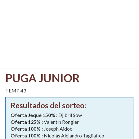
PUGA JUNIOR
TEMP 43
Resultados del sorteo:
Oferta Jeque 150% :
Djibril Sow
Oferta 125% :
Valentin Rongier
Oferta 100% :
Joseph Aidoo
Oferta 100% :
Nicolás Alejandro Tagliafico