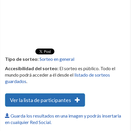
Tipo de sorteo:
Sorteo en general
Accesibilidad del sorteo:
El sorteo es público. Todo el
mundo podrá acceder a él desde el
listado de sorteos
guardados
.
Ver la lista de participantes
Guarda los resultados en una imagen y podrás insertarla
en cualquier Red Social.