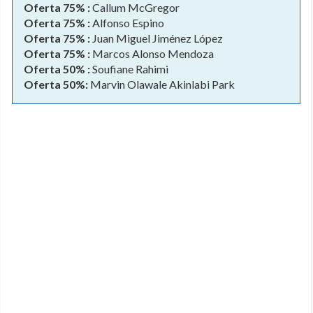
Oferta 75% :
Callum McGregor
Oferta 75% :
Alfonso Espino
Oferta 75% :
Juan Miguel Jiménez López
Oferta 75% :
Marcos Alonso Mendoza
Oferta 50% :
Soufiane Rahimi
Oferta 50%:
Marvin Olawale Akinlabi Park