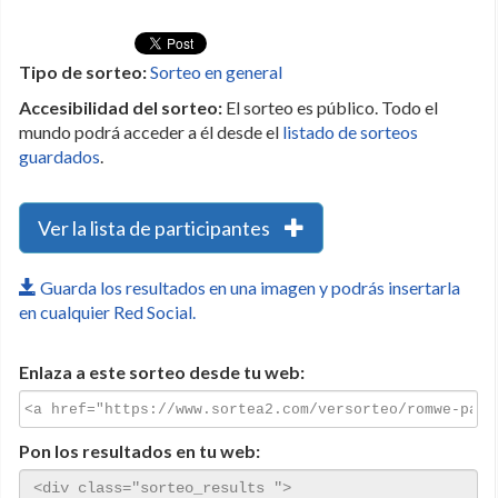
Tipo de sorteo:
Sorteo en general
Accesibilidad del sorteo:
El sorteo es público. Todo el
mundo podrá acceder a él desde el
listado de sorteos
guardados
.
Ver la lista de participantes
Guarda los resultados en una imagen y podrás insertarla
en cualquier Red Social.
Enlaza a este sorteo desde tu web:
Pon los resultados en tu web: