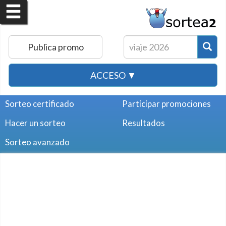
Publica promo
ACCESO ▼
Sorteo certificado
Participar promociones
Hacer un sorteo
Resultados
Sorteo avanzado