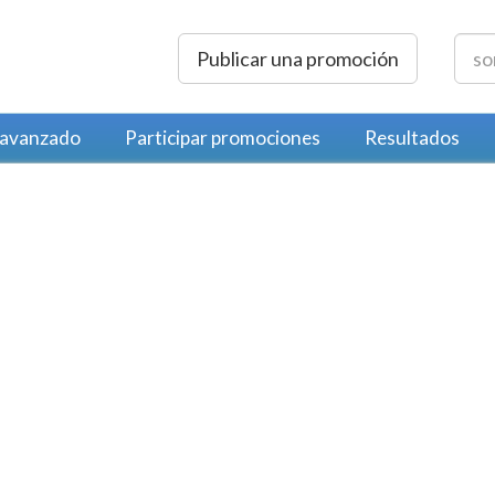
Publicar una promoción
 avanzado
Participar promociones
Resultados