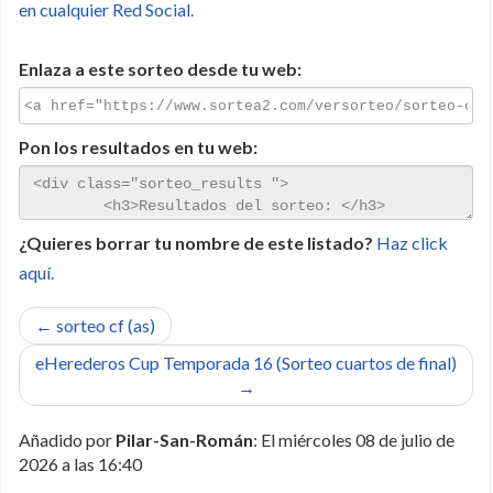
en cualquier Red Social.
Enlaza a este sorteo desde tu web:
Pon los resultados en tu web:
¿Quieres borrar tu nombre de este listado?
Haz click
aquí.
← sorteo cf (as)
eHerederos Cup Temporada 16 (Sorteo cuartos de final)
→
Añadido por
Pilar-San-Román
: El miércoles 08 de julio de
2026 a las 16:40