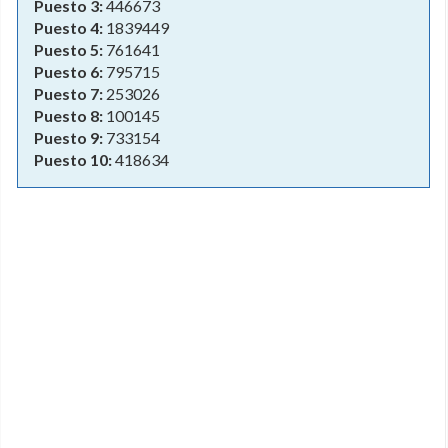
Puesto 3:
446673
Puesto 4:
1839449
Puesto 5:
761641
Puesto 6:
795715
Puesto 7:
253026
Puesto 8:
100145
Puesto 9:
733154
Puesto 10:
418634