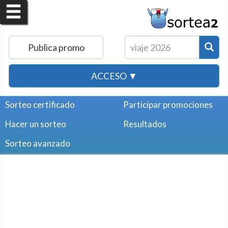
Publica promo
ACCESO ▼
Sorteo certificado
Participar promociones
Hacer un sorteo
Resultados
Sorteo avanzado