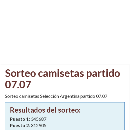
Sorteo camisetas partido
07.07
Sorteo camisetas Selección Argentina partido 07.07
Resultados del sorteo:
Puesto 1:
345687
Puesto 2:
312905