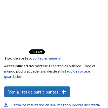
Tipo de sorteo:
Sorteo en general
Accesibilidad del sorteo:
El sorteo es público. Todo el
mundo podrá acceder a él desde el
listado de sorteos
guardados
.
Ver la lista de participantes
Guarda los resultados en una imagen y podrás insertarla