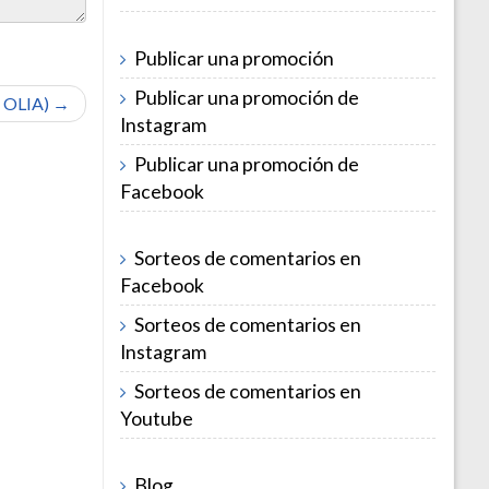
Publicar una promoción
Publicar una promoción de
e OLIA) →
Instagram
Publicar una promoción de
Facebook
Sorteos de comentarios en
Facebook
Sorteos de comentarios en
Instagram
Sorteos de comentarios en
Youtube
Blog