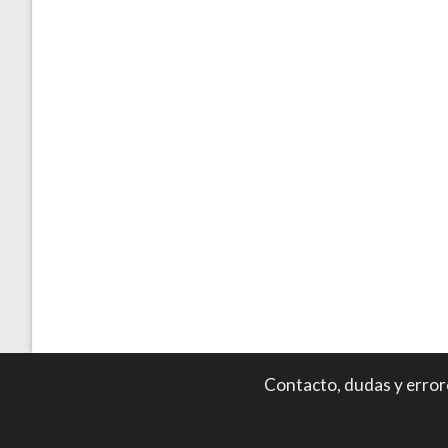
Contacto, dudas y error