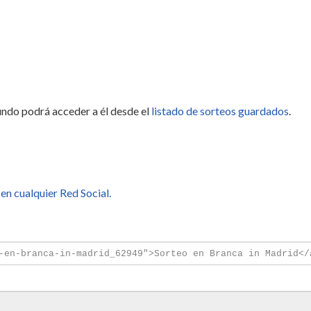
undo podrá acceder a él desde el
listado de sorteos guardados
.
en cualquier Red Social.