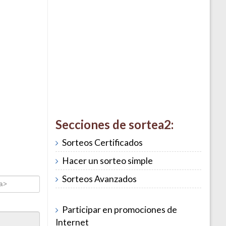
Secciones de sortea2:
Sorteos Certificados
Hacer un sorteo simple
Sorteos Avanzados
Participar en promociones de
Internet