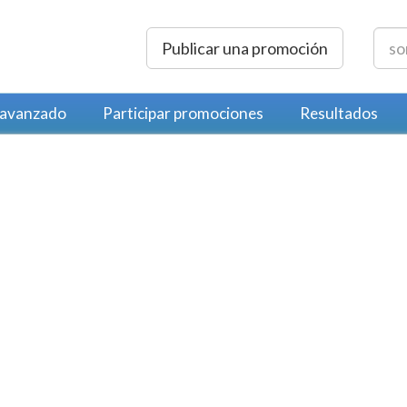
Publicar una promoción
 avanzado
Participar promociones
Resultados