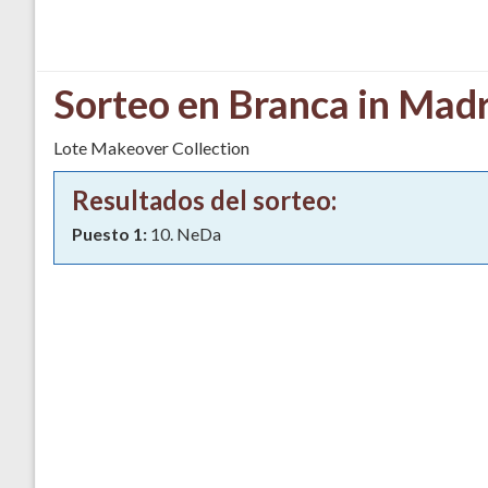
Sorteo en Branca in Mad
Lote Makeover Collection
Resultados del sorteo:
Puesto 1:
10. NeDa