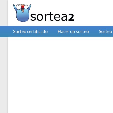
Sorteo certificado
Hacer un sorteo
Sorteo