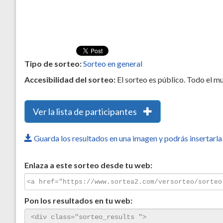
Tipo de sorteo:
Sorteo en general
Accesibilidad del sorteo:
El sorteo es público. Todo el m
Ver la lista de participantes
Guarda los resultados en una imagen y podrás insertarla 
Enlaza a este sorteo desde tu web:
Pon los resultados en tu web: