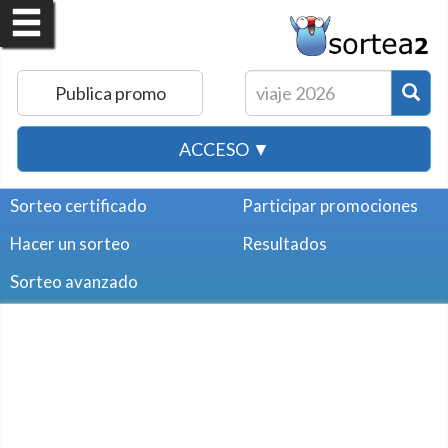
Publica promo
ACCESO ▼
Sorteo certificado
Participar promociones
Hacer un sorteo
Resultados
Sorteo avanzado