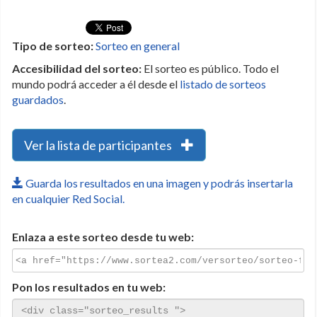
Tipo de sorteo:
Sorteo en general
Accesibilidad del sorteo:
El sorteo es público. Todo el
mundo podrá acceder a él desde el
listado de sorteos
guardados
.
Ver la lista de participantes
Guarda los resultados en una imagen y podrás insertarla
en cualquier Red Social.
Enlaza a este sorteo desde tu web:
Pon los resultados en tu web: