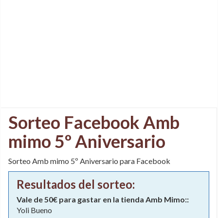
Sorteo Facebook Amb
mimo 5º Aniversario
Sorteo Amb mimo 5º Aniversario para Facebook
Resultados del sorteo:
Vale de 50€ para gastar en la tienda Amb Mimo::
Yoli Bueno