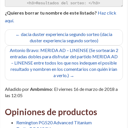
¿Quieres borrar tu nombre de este listado?
Haz click
aquí.
← dacia duster experiencia segundo sorteo (dacia
duster experiencia segundo sorteo)
Antonio Bravo: MERIDA AD – LINENSE (Se sortearán 2
entradas dobles para disfrutar del partido MERIDA AD
– LINENSE entre todos los que nos indequen el posible
resultado y nombren en los comentarios con quién irían
a verlo.) →
Añadido por
Ambmimo
: El viernes 16 de marzo de 2018 a
las 12:05
Opiniones de productos
Remington PG520 Advanced Titanium