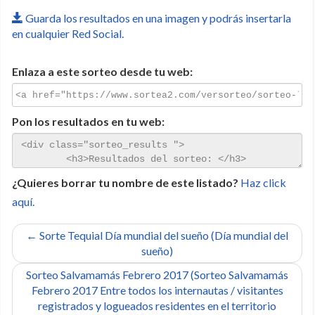
Guarda los resultados en una imagen y podrás insertarla
en cualquier Red Social.
Enlaza a este sorteo desde tu web:
Pon los resultados en tu web:
¿Quieres borrar tu nombre de este listado?
Haz click
aquí.
← Sorte Tequial Día mundial del sueño (Día mundial del
sueño)
Sorteo Salvamamás Febrero 2017 (Sorteo Salvamamás
Febrero 2017 Entre todos los internautas / visitantes
registrados y logueados residentes en el territorio