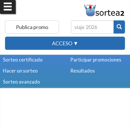
Publica promo
ACCESO ▼
Sorteo certificado
Participar promociones
Hacer un sorteo
Resultados
Sorteo avanzado