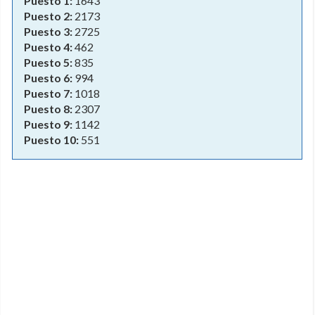
Puesto 1:
1643
Puesto 2:
2173
Puesto 3:
2725
Puesto 4:
462
Puesto 5:
835
Puesto 6:
994
Puesto 7:
1018
Puesto 8:
2307
Puesto 9:
1142
Puesto 10:
551