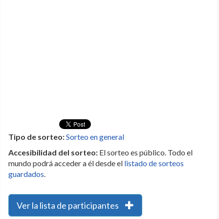
Tipo de sorteo:
Sorteo en general
Accesibilidad del sorteo:
El sorteo es público. Todo el
mundo podrá acceder a él desde el
listado de sorteos
guardados
.
Ver la lista de participantes