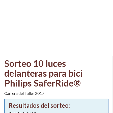
Sorteo 10 luces
delanteras para bici
Philips SaferRide®
Carrera del Taller 2017
Resultados del sorteo: