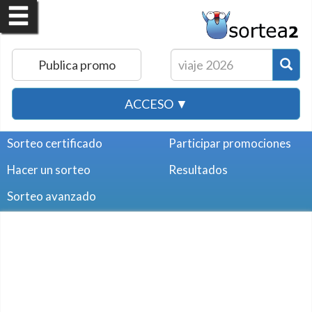
Publica promo
ACCESO ▼
Sorteo certificado
Participar promociones
Hacer un sorteo
Resultados
Sorteo avanzado