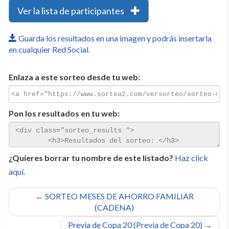
Ver la lista de participantes
Guarda los resultados en una imagen y podrás insertarla
en cualquier Red Social.
Enlaza a este sorteo desde tu web:
Pon los resultados en tu web:
¿Quieres borrar tu nombre de este listado?
Haz click
aquí.
← SORTEO MESES DE AHORRO FAMILIAR
(CADENA)
Previa de Copa 20 (Previa de Copa 20) →