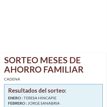
SORTEO MESES DE
AHORRO FAMILIAR
CADENA
Resultados del sorteo:
ENERO :
TERESA HINCAPIE
FEBRERO :
JORGE SANABRIA