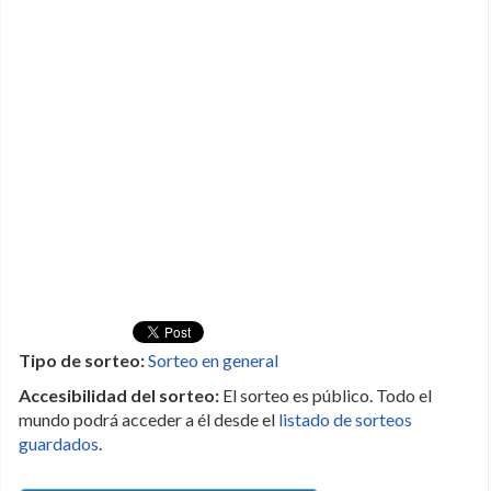
Tipo de sorteo:
Sorteo en general
Accesibilidad del sorteo:
El sorteo es público. Todo el
mundo podrá acceder a él desde el
listado de sorteos
guardados
.