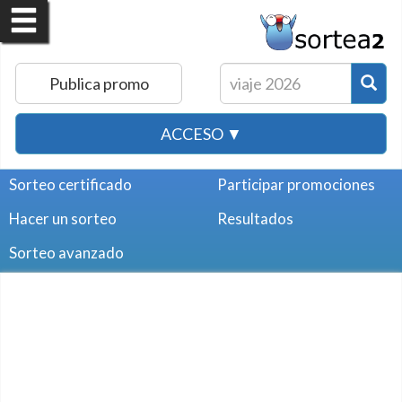
Publica promo
ACCESO ▼
Sorteo certificado
Participar promociones
Hacer un sorteo
Resultados
Sorteo avanzado