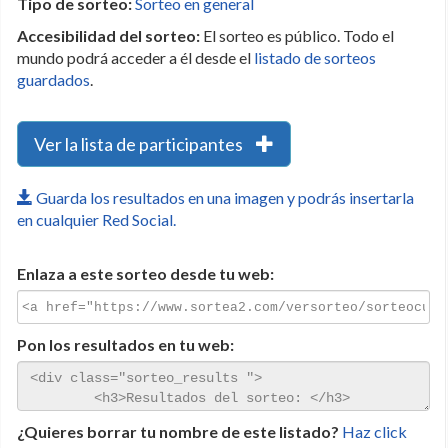
Tipo de sorteo:
Sorteo en general
Accesibilidad del sorteo:
El sorteo es público. Todo el
mundo podrá acceder a él desde el
listado de sorteos
guardados
.
Ver la lista de participantes
Guarda los resultados en una imagen y podrás insertarla
en cualquier Red Social.
Enlaza a este sorteo desde tu web:
Pon los resultados en tu web:
¿Quieres borrar tu nombre de este listado?
Haz click