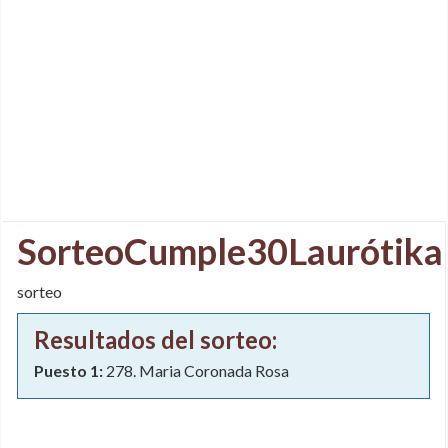
SorteoCumple30Laurótika
sorteo
Resultados del sorteo:
Puesto 1:
278. Maria Coronada Rosa