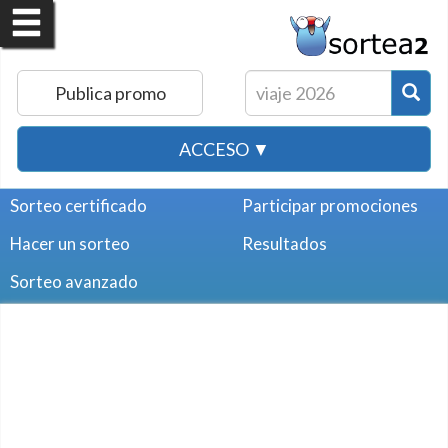
Publica promo
ACCESO ▼
Sorteo certificado
Participar promociones
Hacer un sorteo
Resultados
Sorteo avanzado