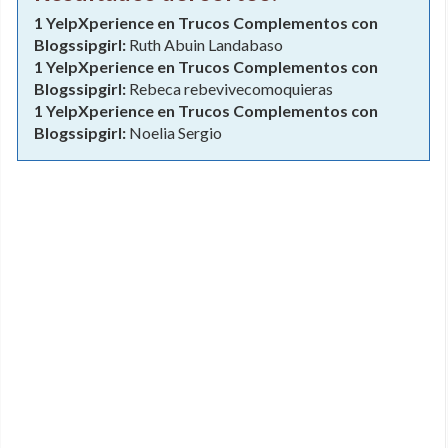
1 YelpXperience en Trucos Complementos con
Blogssipgirl:
Ruth Abuin Landabaso
1 YelpXperience en Trucos Complementos con
Blogssipgirl:
Rebeca rebevivecomoquieras
1 YelpXperience en Trucos Complementos con
Blogssipgirl:
Noelia Sergio