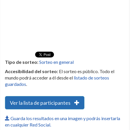
Tipo de sorteo:
Sorteo en general
Accesibilidad del sorteo:
El sorteo es público. Todo el
mundo podrá acceder a él desde el
listado de sorteos
guardados
.
Ver la lista de participantes
Guarda los resultados en una imagen y podrás insertarla
en cualquier Red Social.