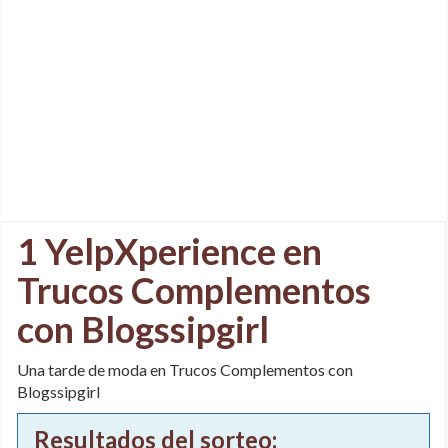
1 YelpXperience en
Trucos Complementos
con Blogssipgirl
Una tarde de moda en Trucos Complementos con
Blogssipgirl
Resultados del sorteo: