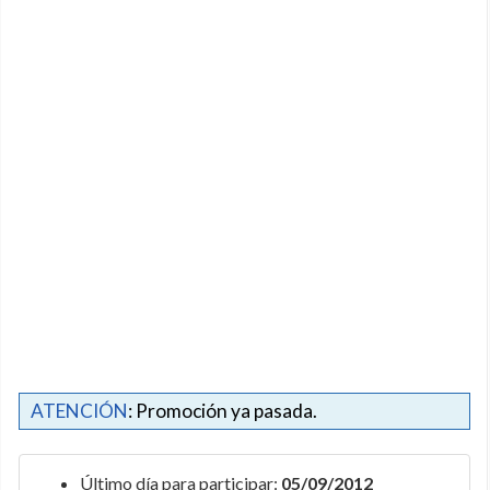
ATENCIÓN
: Promoción ya pasada.
Último día para participar:
05/09/2012