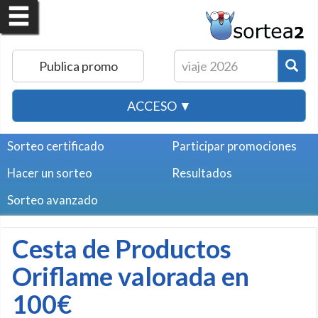
Publica promo
ACCESO ▼
Sorteo certificado
Participar promociones
Hacer un sorteo
Resultados
Sorteo avanzado
Cesta de Productos
Oriflame valorada en
100€