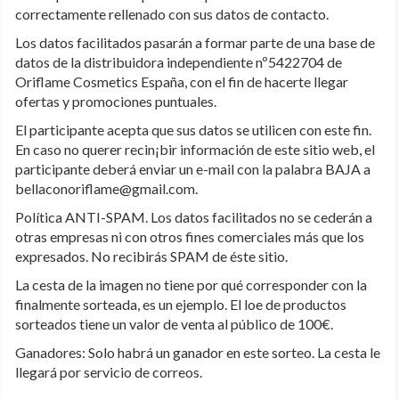
correctamente rellenado con sus datos de contacto.
Los datos facilitados pasarán a formar parte de una base de
datos de la distribuidora independiente nº5422704 de
Oriflame Cosmetics España, con el fin de hacerte llegar
ofertas y promociones puntuales.
El participante acepta que sus datos se utilicen con este fin.
En caso no querer recin¡bir información de este sitio web, el
participante deberá enviar un e-mail con la palabra BAJA a
bellaconoriflame@gmail.com.
Política ANTI-SPAM. Los datos facilitados no se cederán a
otras empresas ni con otros fines comerciales más que los
expresados. No recibirás SPAM de éste sitio.
La cesta de la imagen no tiene por qué corresponder con la
finalmente sorteada, es un ejemplo. El loe de productos
sorteados tiene un valor de venta al público de 100€.
Ganadores: Solo habrá un ganador en este sorteo. La cesta le
llegará por servicio de correos.