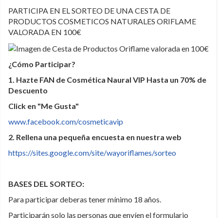
PARTICIPA EN EL SORTEO DE UNA CESTA DE
PRODUCTOS COSMETICOS NATURALES ORIFLAME
VALORADA EN 100€
¿Cómo Participar?
1. Hazte FAN de Cosmética Naural VIP Hasta un 70% de
Descuento
Click en "Me Gusta"
www.facebook.com/cosmeticavip
2. Rellena una pequeña encuesta en nuestra web
https://sites.google.com/site/wayoriflames/sorteo
BASES DEL SORTEO:
Para participar deberas tener mínimo 18 años.
Participarán solo las personas que envíen el formulario