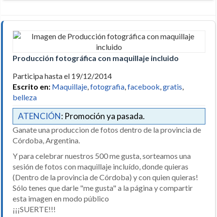
Producción fotográfica con maquillaje incluido
Participa hasta el 19/12/2014
Escrito en:
Maquillaje
,
fotografia
,
facebook
,
gratis
,
belleza
ATENCIÓN
: Promoción ya pasada.
Ganate una produccion de fotos dentro de la provincia de
Córdoba, Argentina.
Y para celebrar nuestros 500 me gusta, sorteamos una
sesión de fotos con maquillaje incluído, donde quieras
(Dentro de la provincia de Córdoba) y con quien quieras!
Sólo tenes que darle "me gusta" a la página y compartir
esta imagen en modo público
¡¡¡SUERTE!!!