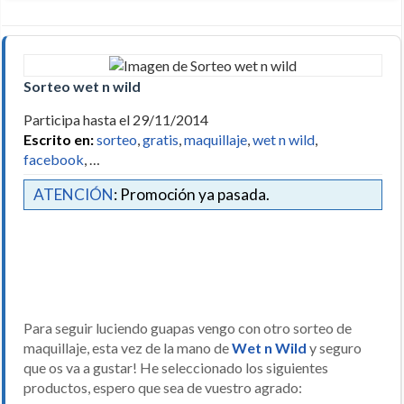
Sorteo wet n wild
Participa hasta el 29/11/2014
Escrito en:
sorteo
,
gratis
,
maquillaje
,
wet n wild
,
facebook
, …
ATENCIÓN
: Promoción ya pasada.
Para seguir luciendo guapas vengo con otro sorteo de
maquillaje, esta vez de la mano de
Wet n Wild
y seguro
que os va a gustar! He seleccionado los siguientes
productos, espero que sea de vuestro agrado: