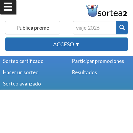
Publica promo
ACCESO ▼
Sorteo certificado
Participar promociones
Hacer un sorteo
Resultados
Sorteo avanzado