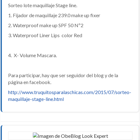
Sorteo lote maquillaje Stage line.
1. Fijador de maquillaje 239.0 make up fixer
2. Waterproof make up SPF 50 Nº2
3. Waterproof Liner Lips color Red
4. X- Volume Mascara.
Para participar, hay que ser seguidor del blog y de la
página en facebook.
http://www.truquitosparalaschicas.com/2015/07/sorteo-
maquillaje-stage-line.html