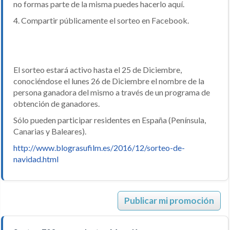
no formas parte de la misma puedes hacerlo aquí.
4. Compartir públicamente el sorteo en Facebook.
El sorteo estará activo hasta el 25 de Diciembre,
conociéndose el lunes 26 de Diciembre el nombre de la
persona ganadora del mismo a través de un programa de
obtención de ganadores.
Sólo pueden participar residentes en España (Península,
Canarias y Baleares).
http://www.blograsufilm.es/2016/12/sorteo-de-
navidad.html
Publicar mi promoción