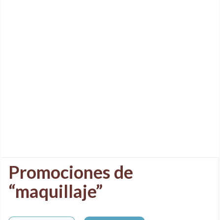
Promociones de
“maquillaje”