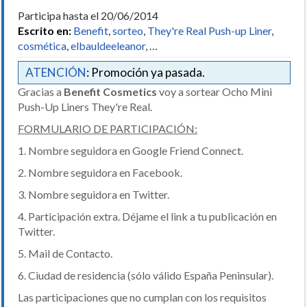
Participa hasta el 20/06/2014
Escrito en:
Benefit
,
sorteo
,
They're Real Push-up Liner
,
cosmética
,
elbauldeeleanor
, …
ATENCIÓN
: Promoción ya pasada.
Gracias a
Benefit Cosmetics
voy a sortear Ocho Mini
Push-Up Liners They're Real.
FORMULARIO DE PARTICIPACIÓN:
1. Nombre seguidora en Google Friend Connect.
2. Nombre seguidora en Facebook.
3. Nombre seguidora en Twitter.
4. Participación extra. Déjame el link a tu publicación en
Twitter.
5. Mail de Contacto.
6. Ciudad de residencia (sólo válido España Peninsular).
Las participaciones que no cumplan con los requisitos