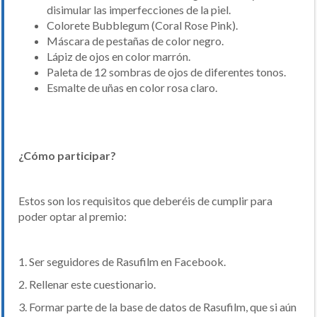
disimular las imperfecciones de la piel.
Colorete Bubblegum (Coral Rose Pink).
Máscara de pestañas de color negro.
Lápiz de ojos en color marrón.
Paleta de 12 sombras de ojos de diferentes tonos.
Esmalte de uñas en color rosa claro.
¿Cómo participar?
Estos son los requisitos que deberéis de cumplir para
poder optar al premio:
1. Ser seguidores de Rasufilm en Facebook.
2. Rellenar este cuestionario.
3. Formar parte de la base de datos de Rasufilm, que si aún