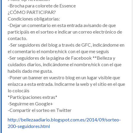
-Brocha para colorete de Essence
¿CÓMO PARTICIPAR?
Condiciones obligatorias:
-Dejar un comentario en esta entrada avisando de que
participáis en el sorteo e indicar un correo electrónico de
contacto.
-Ser seguidores del blog a través de GFC, indicándome en
el comentario el nombre/nick con el que me seguís
-Ser seguidores de la página de Facebook **Belleza y
cuidados diarios, indicándome el nombre/nick con el que
habéis dado me gusta.
-Poner un banner en vuestro blog en un lugar visible que
enlazca a esta entrada. Indicarme la web y el sitio en el que
lo colocáis
*Participaciones extras*
-Seguirme en Google+
-Compartir el sorteo en Twitter
http://bellezaadiario.blogspot.com.es/2014/09/sorteo-
200-seguidores.html