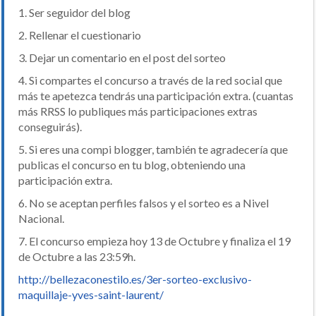
1. Ser seguidor del blog
2. Rellenar el cuestionario
3. Dejar un comentario en el post del sorteo
4. Si compartes el concurso a través de la red social que
más te apetezca tendrás una participación extra. (cuantas
más RRSS lo publiques más participaciones extras
conseguirás).
5. Si eres una compi blogger, también te agradecería que
publicas el concurso en tu blog, obteniendo una
participación extra.
6. No se aceptan perfiles falsos y el sorteo es a Nivel
Nacional.
7. El concurso empieza hoy 13 de Octubre y finaliza el 19
de Octubre a las 23:59h.
http://bellezaconestilo.es/3er-sorteo-exclusivo-
maquillaje-yves-saint-laurent/