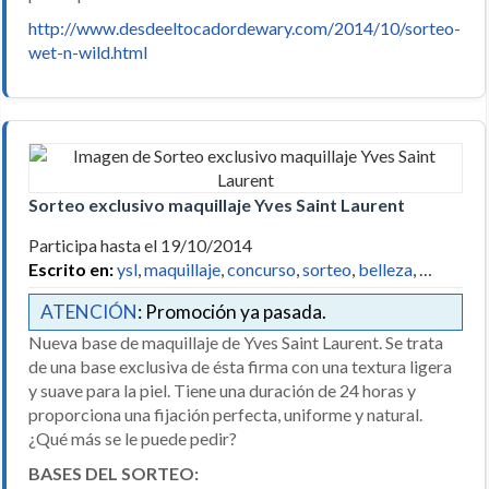
http://www.desdeeltocadordewary.com/2014/10/sorteo-
wet-n-wild.html
Sorteo exclusivo maquillaje Yves Saint Laurent
Participa hasta el 19/10/2014
Escrito en:
ysl
,
maquillaje
,
concurso
,
sorteo
,
belleza
, …
ATENCIÓN
: Promoción ya pasada.
Nueva base de maquillaje de Yves Saint Laurent. Se trata
de una base exclusiva de ésta firma con una textura ligera
y suave para la piel. Tiene una duración de 24 horas y
proporciona una fijación perfecta, uniforme y natural.
¿Qué más se le puede pedir?
BASES DEL SORTEO: