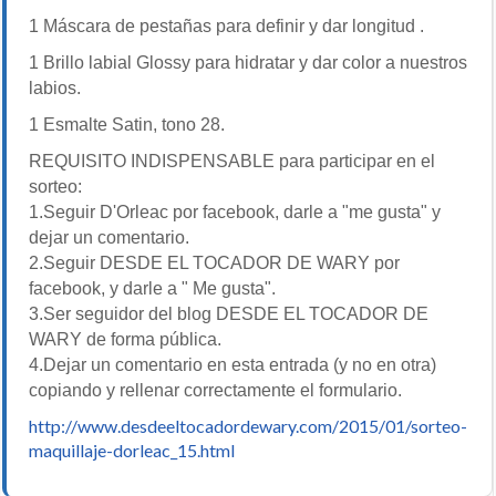
1 Máscara de pestañas para definir y dar longitud .
1 Brillo labial Glossy para hidratar y dar color a nuestros
labios.
1 Esmalte Satin, tono 28.
REQUISITO INDISPENSABLE para participar en el
sorteo:
1.Seguir D'Orleac por facebook, darle a "me gusta" y
dejar un comentario.
2.Seguir DESDE EL TOCADOR DE WARY por
facebook, y darle a " Me gusta".
3.Ser seguidor del blog DESDE EL TOCADOR DE
WARY de forma pública.
4.Dejar un comentario en esta entrada (y no en otra)
copiando y rellenar correctamente el formulario.
http://www.desdeeltocadordewary.com/2015/01/sorteo-
maquillaje-dorleac_15.html