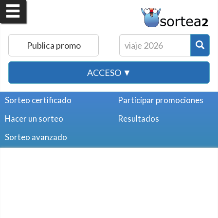
Publica promo
ACCESO ▼
Sorteo certificado
Participar promociones
Hacer un sorteo
Resultados
Sorteo avanzado