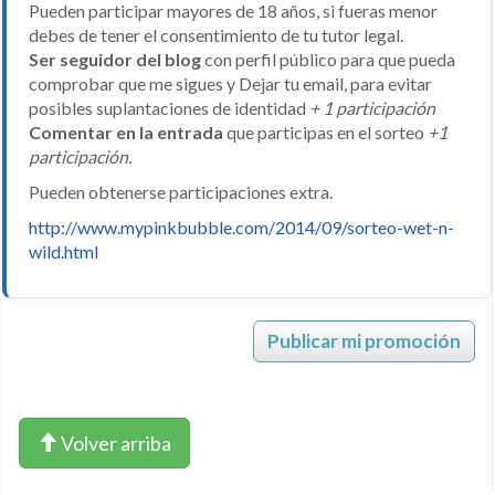
Pueden participar mayores de 18 años, si fueras menor
debes de tener el consentimiento de tu tutor legal.
Ser seguidor del blog
con perfil público para que pueda
comprobar que me sigues y Dejar tu email, para evitar
posibles suplantaciones de identidad
+ 1 participación
Comentar en la entrada
que participas en el sorteo
+1
participación.
Pueden obtenerse participaciones extra.
http://www.mypinkbubble.com/2014/09/sorteo-wet-n-
wild.html
Publicar mi promoción
Volver arriba