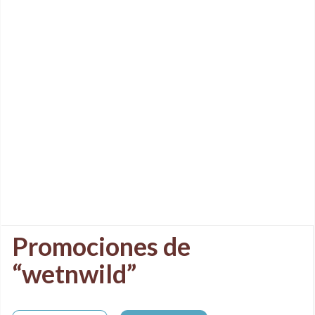
Promociones de
“wetnwild”