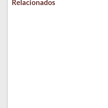
Relacionados