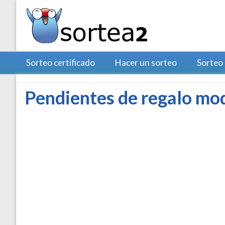
Sorteo certificado
Hacer un sorteo
Sorteo
Pendientes de regalo mod