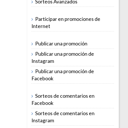
Sorteos Avanzados
Participar en promociones de
Internet
Publicar una promoción
Publicar una promoción de
Instagram
Publicar una promoción de
Facebook
Sorteos de comentarios en
Facebook
Sorteos de comentarios en
Instagram