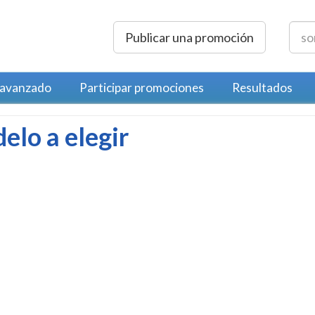
Publicar una promoción
 avanzado
Participar promociones
Resultados
elo a elegir