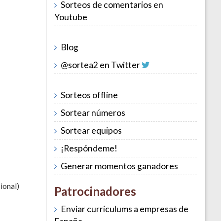
Sorteos de comentarios en
Youtube
Blog
@sortea2 en Twitter
Sorteos offline
Sortear números
Sortear equipos
¡Respóndeme!
Generar momentos ganadores
ional)
Patrocinadores
Enviar currículums a empresas de