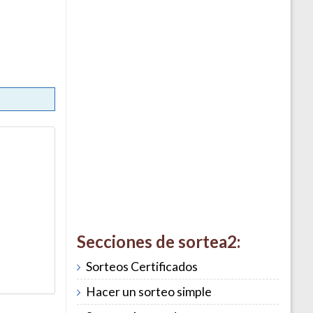
Secciones de sortea2:
Sorteos Certificados
Hacer un sorteo simple