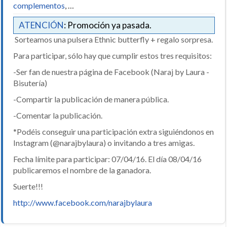
complementos
, …
ATENCIÓN
: Promoción ya pasada.
Sorteamos una pulsera Ethnic butterfly + regalo sorpresa.
Para participar, sólo hay que cumplir estos tres requisitos:
-Ser fan de nuestra página de Facebook (Naraj by Laura -
Bisutería)
-Compartir la publicación de manera pública.
-Comentar la publicación.
*Podéis conseguir una participación extra siguiéndonos en
Instagram (@narajbylaura) o invitando a tres amigas.
Fecha límite para participar: 07/04/16. El día 08/04/16
publicaremos el nombre de la ganadora.
Suerte!!!
http://www.facebook.com/narajbylaura