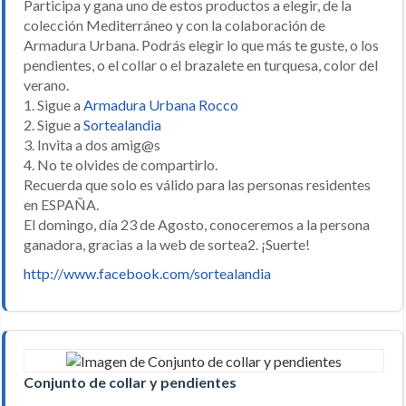
Participa y gana uno de estos productos a elegir, de la
colección Mediterráneo y con la colaboración de
Armadura Urbana. Podrás elegir lo que más te guste, o los
pendientes, o el collar o el brazalete en turquesa, color del
verano.
1. Sigue a
Armadura Urbana Rocco
2. Sigue a
Sortealandia
3. Invita a dos amig@s
4. No te olvides de compartirlo.
Recuerda que solo es válido para las personas residentes
en ESPAÑA.
El domingo, día 23 de Agosto, conoceremos a la persona
ganadora, gracias a la web de sortea2. ¡Suerte!
http://www.facebook.com/sortealandia
Conjunto de collar y pendientes