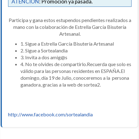
ATENCIÓN
: Promoción ya pasada.
Participa y gana estos estupendos pendientes realizados a
mano con la colaboración de Estrella García Bisutería
Artesanal.
1. Sigue a Estrella García Bisutería Artesanal
2. Sigue a Sortealandia
3. Invita a dos amig@s
4. No te olvides de compartirlo.Recuerda que solo es
válido para las personas residentes en ESPAÑA.El
domingo, día 19 de Julio, conoceremos a la persona
ganadora, gracias a la web de sortea2.
http://www.facebook.com/sortealandia