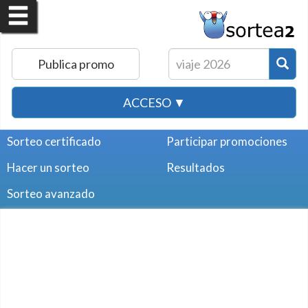
Publica promo
ACCESO ▼
Sorteo certificado
Participar promociones
Hacer un sorteo
Resultados
Sorteo avanzado