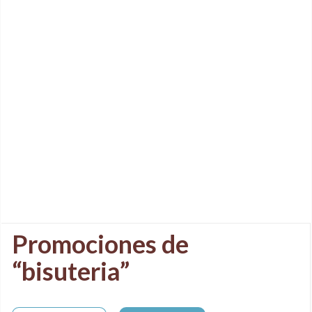
Promociones de
“bisuteria”