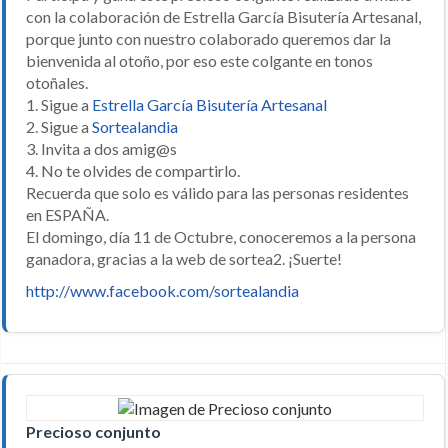
con la colaboración de Estrella García Bisutería Artesanal,
porque junto con nuestro colaborado queremos dar la
bienvenida al otoño, por eso este colgante en tonos
otoñales.
1. Sigue a
Estrella García Bisutería Artesanal
2. Sigue a
Sortealandia
3. Invita a dos amig@s
4. No te olvides de compartirlo.
Recuerda que solo es válido para las personas residentes
en ESPAÑA.
El domingo, día 11 de Octubre, conoceremos a la persona
ganadora, gracias a la web de sortea2. ¡Suerte!
http://www.facebook.com/sortealandia
Precioso conjunto