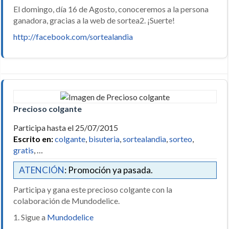
El domingo, día 16 de Agosto, conoceremos a la persona
ganadora, gracias a la web de sortea2. ¡Suerte!
http://facebook.com/sortealandia
Precioso colgante
Participa hasta el 25/07/2015
Escrito en:
colgante
,
bisuteria
,
sortealandia
,
sorteo
,
gratis
, …
ATENCIÓN
: Promoción ya pasada.
Participa y gana este precioso colgante con la
colaboración de Mundodelice.
1. Sigue a
Mundodelice