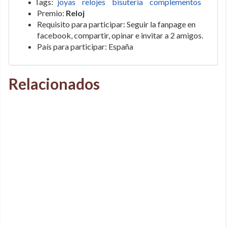
Tags:
joyas
relojes
bisuteria
complementos
Premio:
Reloj
Requisito para participar: Seguir la fanpage en
facebook, compartir, opinar e invitar a 2 amigos.
País para participar: España
Relacionados