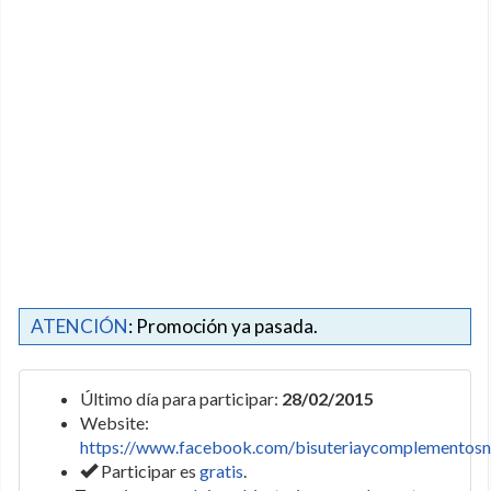
ATENCIÓN
: Promoción ya pasada.
Último día para participar:
28/02/2015
Website:
https://www.facebook.com/bisuteriaycomplementos
Participar es
gratis
.