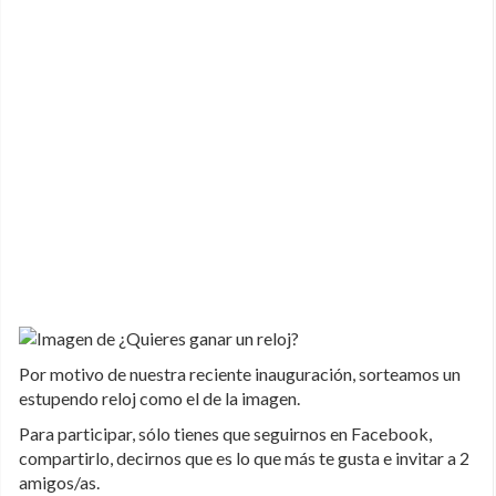
Por motivo de nuestra reciente inauguración, sorteamos un
estupendo reloj como el de la imagen.
Para participar, sólo tienes que seguirnos en Facebook,
compartirlo, decirnos que es lo que más te gusta e invitar a 2
amigos/as.