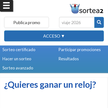
Publica promo
ACCESO ▼
Sorteo certificado
Participar promociones
Hacer un sorteo
Resultados
Sorteo avanzado
¿Quieres ganar un reloj?