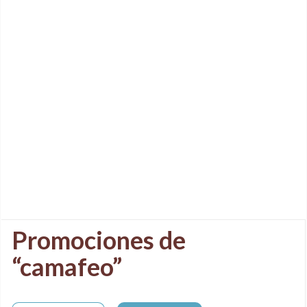
Promociones de
“camafeo”