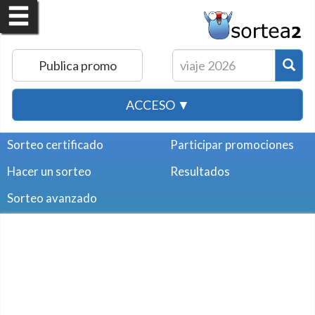
Publica promo
ACCESO ▼
Sorteo certificado
Participar promociones
Hacer un sorteo
Resultados
Sorteo avanzado