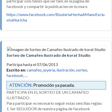
participar solo tienes que ser fans en la pagina de
facebook y compartir la publicacion en tu muro.
https://www.facebook.com/BisuteriaHechaAManoExclu
sivaNuricha
Sorteo de Camafeo ilustrado de korat Studio
Participa hasta el 07/06/2013
Escrito en:
camafeo
,
joyería
,
ilustración
,
sorteo
,
facebook
, …
ATENCIÓN
: Promoción ya pasada.
PARTICIPA EN EL SORTEO DE UN CAMAFEO
ILUSTRADO:
Para participar es necesario seguir estas sencillas reglas:
1. Ser SEGUIDOR de nuestra página de facebook