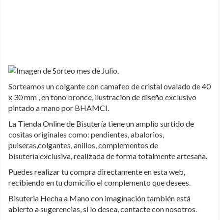
Sorteamos un colgante con camafeo de cristal ovalado de 40
x 30 mm , en tono bronce, ilustracion de diseño exclusivo
pintado a mano por BHAMCI.
La Tienda Online de Bisutería tiene un amplio surtido de
cositas originales como: pendientes, abalorios,
pulseras,colgantes, anillos, complementos de
bisutería exclusiva, realizada de forma totalmente artesana.
Puedes realizar tu compra directamente en esta web,
recibiendo en tu domicilio el complemento que desees.
Bisuteria Hecha a Mano con imaginación también está
abierto a sugerencias, si lo desea, contacte con nosotros.