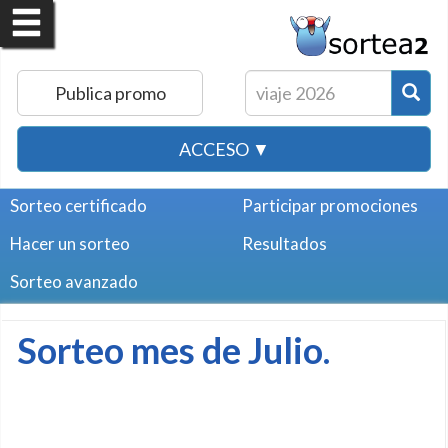
Publica promo
ACCESO ▼
Sorteo certificado
Participar promociones
Hacer un sorteo
Resultados
Sorteo avanzado
Sorteo mes de Julio.