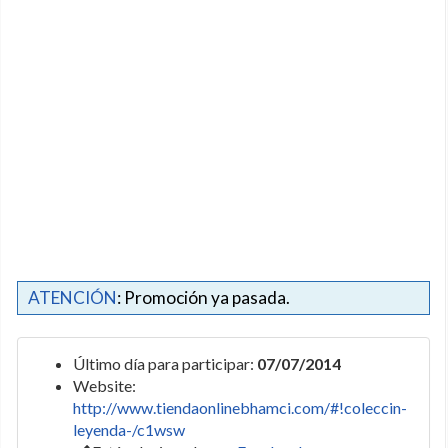
ATENCIÓN
: Promoción ya pasada.
Último día para participar:
07/07/2014
Website:
http://www.tiendaonlinebhamci.com/#!coleccin-
leyenda-/c1wsw