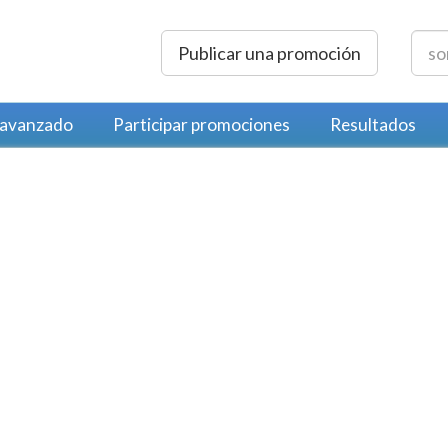
Publicar una promoción
 avanzado
Participar promociones
Resultados