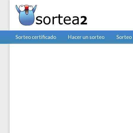
Sorteo certificado
Hacer un sorteo
Sorteo