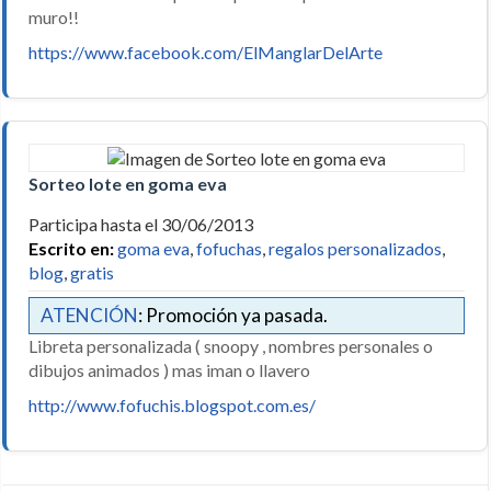
muro!!
https://www.facebook.com/ElManglarDelArte
Sorteo lote en goma eva
Participa hasta el 30/06/2013
Escrito en:
goma eva
,
fofuchas
,
regalos personalizados
,
blog
,
gratis
ATENCIÓN
: Promoción ya pasada.
Libreta personalizada ( snoopy , nombres personales o
dibujos animados ) mas iman o llavero
http://www.fofuchis.blogspot.com.es/