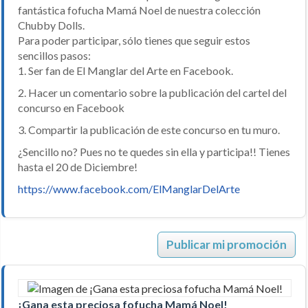
fantástica fofucha Mamá Noel de nuestra colección
Chubby Dolls.
Para poder participar, sólo tienes que seguir estos
sencillos pasos:
1. Ser fan de El Manglar del Arte en Facebook.
2. Hacer un comentario sobre la publicación del cartel del
concurso en Facebook
3. Compartir la publicación de este concurso en tu muro.
¿Sencillo no? Pues no te quedes sin ella y participa!! Tienes
hasta el 20 de Diciembre!
https://www.facebook.com/ElManglarDelArte
Publicar mi promoción
¡Gana esta preciosa fofucha Mamá Noel!