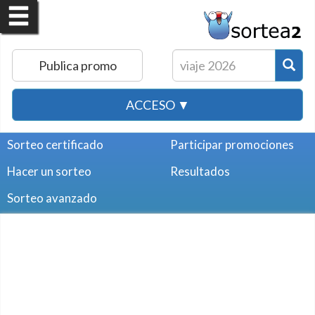
Publica promo
ACCESO ▼
Sorteo certificado
Participar promociones
Hacer un sorteo
Resultados
Sorteo avanzado