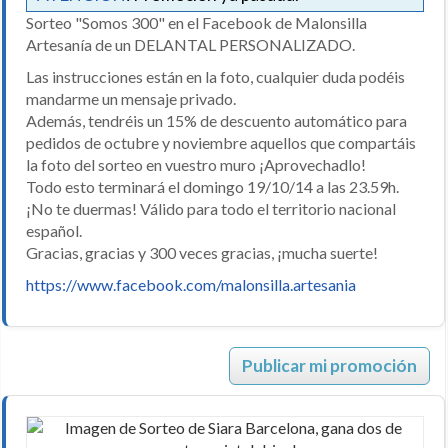
Sorteo "Somos 300" en el Facebook de Malonsilla
Artesanía de un DELANTAL PERSONALIZADO.
Las instrucciones están en la foto, cualquier duda podéis
mandarme un mensaje privado.
Además, tendréis un 15% de descuento automático para
pedidos de octubre y noviembre aquellos que compartáis
la foto del sorteo en vuestro muro ¡Aprovechadlo!
Todo esto terminará el domingo 19/10/14 a las 23.59h.
¡No te duermas! Válido para todo el territorio nacional
español.
Gracias, gracias y 300 veces gracias, ¡mucha suerte!
https://www.facebook.com/malonsilla.artesania
Publicar mi promoción