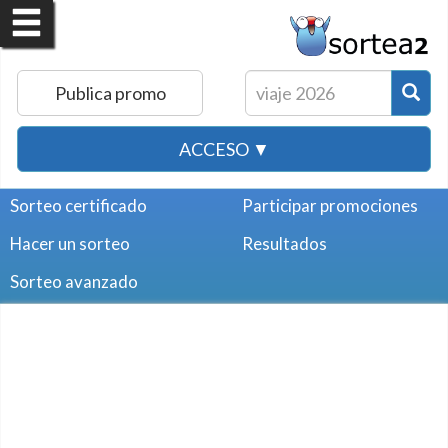
Publica promo
ACCESO ▼
Sorteo certificado
Participar promociones
Hacer un sorteo
Resultados
Sorteo avanzado