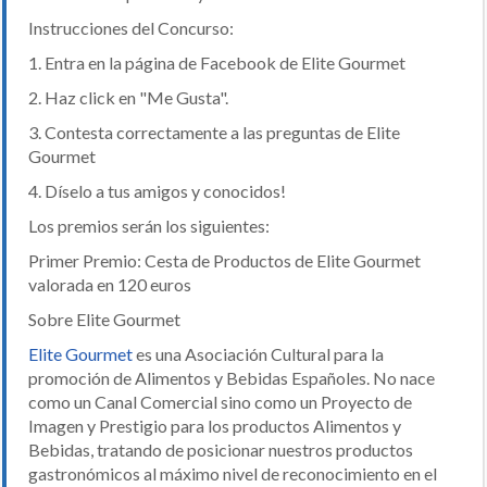
Instrucciones del Concurso:
1.
Entra en la página de Facebook de Elite Gourmet
2.
Haz click en "Me Gusta".
3.
Contesta correctamente a las preguntas de Elite
Gourmet
4.
Díselo a tus amigos y conocidos!
Los premios serán los siguientes:
Primer Premio: Cesta de Productos de Elite Gourmet
valorada en 120 euros
Sobre Elite Gourmet
Elite Gourmet
es una Asociación Cultural para la
promoción de Alimentos y Bebidas Españoles. No nace
como un Canal Comercial sino como un Proyecto de
Imagen y Prestigio para los productos Alimentos y
Bebidas, tratando de posicionar nuestros productos
gastronómicos al máximo nivel de reconocimiento en el