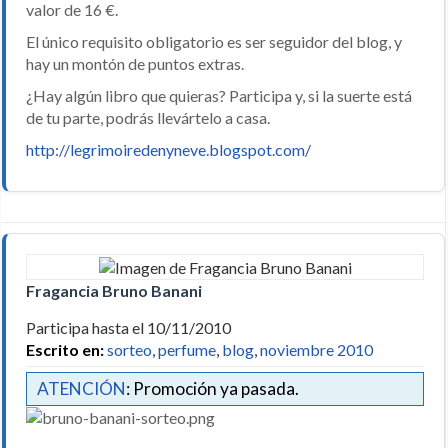
valor de 16 €.
El único requisito obligatorio es ser seguidor del blog, y
hay un montón de puntos extras.
¿Hay algún libro que quieras? Participa y, si la suerte está
de tu parte, podrás llevártelo a casa.
http://legrimoiredenyneve.blogspot.com/
Fragancia Bruno Banani
Participa hasta el 10/11/2010
Escrito en:
sorteo
,
perfume
,
blog
,
noviembre 2010
ATENCIÓN
: Promoción ya pasada.