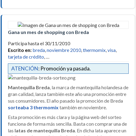
Gana un mes de shopping con Breda
Participa hasta el 30/11/2010
Escrito en:
breda
,
noviembre 2010
,
thermomix
,
visa
,
tarjeta de crédito
, …
ATENCIÓN
: Promoción ya pasada.
Mantequilla Breda
, la marca de mantequilla holandesa de
gran calidad, lanza también este año una promoción entre
sus consumidores. El año pasado la promoción de Breda
sorteaba 3 thermomix
también en noviembre.
Esta promoción es más clara y la página web del sorteo
funciona de forma más sencilla. Basta con comprar una de
las
latas de mantequilla Breda
. En dicha lata aparece un