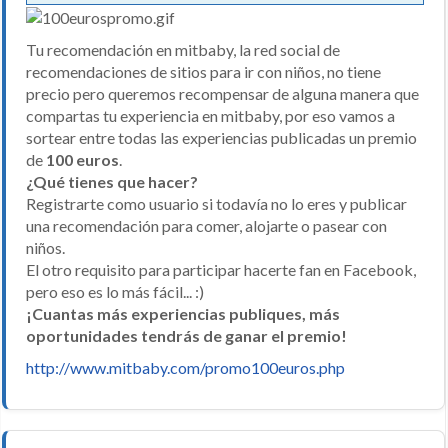
Tu recomendación en mitbaby, la red social de
recomendaciones de sitios para ir con niños, no tiene
precio pero queremos recompensar de alguna manera que
compartas tu experiencia en mitbaby, por eso vamos a
sortear entre todas las experiencias publicadas un premio
de
100 euros
.
¿Qué tienes que hacer?
Registrarte como usuario si todavía no lo eres y publicar
una recomendación para comer, alojarte o pasear con
niños.
El otro requisito para participar hacerte fan en Facebook,
pero eso es lo más fácil... :)
¡Cuantas más experiencias publiques, más
oportunidades tendrás de ganar el premio!
http://www.mitbaby.com/promo100euros.php