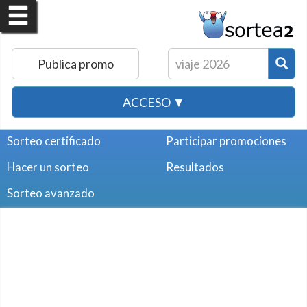
Publica promo
ACCESO ▼
Sorteo certificado
Participar promociones
Hacer un sorteo
Resultados
Sorteo avanzado