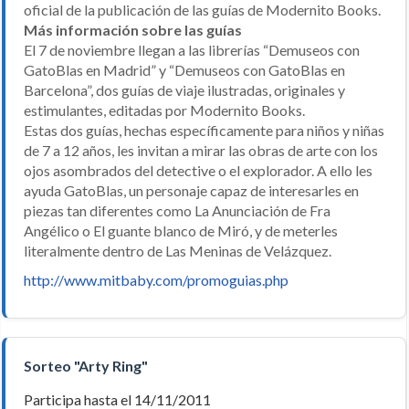
oficial de la publicación de las guías de Modernito Books.
Más información sobre las guías
El 7 de noviembre llegan a las librerías “Demuseos con
GatoBlas en Madrid” y “Demuseos con GatoBlas en
Barcelona”, dos guías de viaje ilustradas, originales y
estimulantes, editadas por Modernito Books.
Estas dos guías, hechas específicamente para niños y niñas
de 7 a 12 años, les invitan a mirar las obras de arte con los
ojos asombrados del detective o el explorador. A ello les
ayuda GatoBlas, un personaje capaz de interesarles en
piezas tan diferentes como La Anunciación de Fra
Angélico o El guante blanco de Miró, y de meterles
literalmente dentro de Las Meninas de Velázquez.
http://www.mitbaby.com/promoguias.php
Sorteo "Arty Ring"
Participa hasta el 14/11/2011