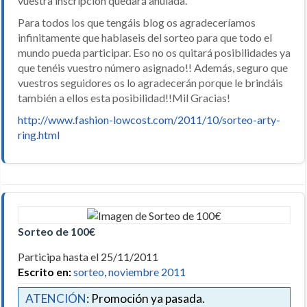
vuestra inscripción quedará anulada.
Para todos los que tengáis blog os agradeceríamos
infinitamente que hablaseis del sorteo para que todo el
mundo pueda participar. Eso no os quitará posibilidades ya
que tenéis vuestro número asignado!! Además, seguro que
vuestros seguidores os lo agradecerán porque le brindáis
también a ellos esta posibilidad!!Mil Gracias!
http://www.fashion-lowcost.com/2011/10/sorteo-arty-
ring.html
Sorteo de 100€
Participa hasta el 25/11/2011
Escrito en:
sorteo
,
noviembre 2011
ATENCIÓN
: Promoción ya pasada.