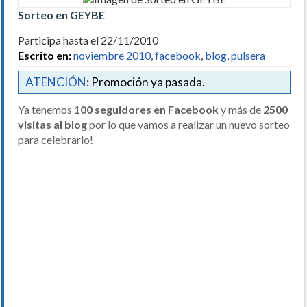
Sorteo en GEYBE
Participa hasta el 22/11/2010
Escrito en:
noviembre 2010
,
facebook
,
blog
,
pulsera
ATENCIÓN
: Promoción ya pasada.
Ya tenemos
100 seguidores en Facebook
y más de
2500
visitas al blog
por lo que vamos a realizar un nuevo sorteo
para celebrarlo!