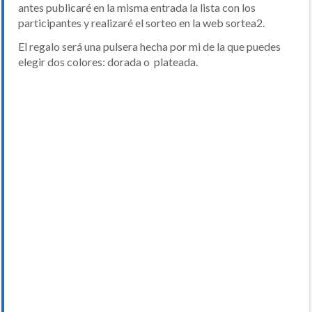
antes publicaré en la misma entrada la lista con los
participantes y realizaré el sorteo en la web sortea2.
El regalo será una pulsera hecha por mi de la que puedes
elegir dos colores: dorada o plateada.