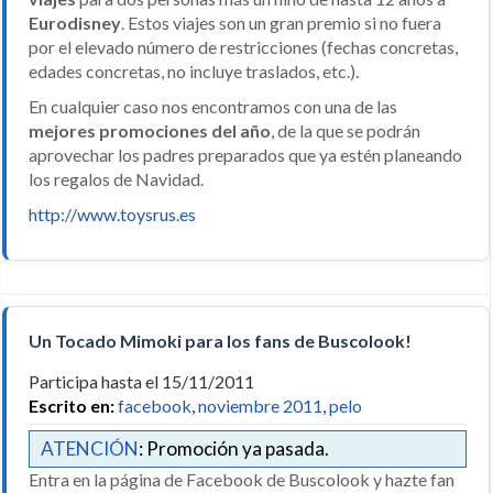
Eurodisney
. Estos viajes son un gran premio si no fuera
por el elevado número de restricciones (fechas concretas,
edades concretas, no incluye traslados, etc.).
En cualquier caso nos encontramos con una de las
mejores promociones del año
, de la que se podrán
aprovechar los padres preparados que ya estén planeando
los regalos de Navidad.
http://www.toysrus.es
Un Tocado Mimoki para los fans de Buscolook!
Participa hasta el 15/11/2011
Escrito en:
facebook
,
noviembre 2011
,
pelo
ATENCIÓN
: Promoción ya pasada.
Entra en la página de Facebook de Buscolook y hazte fan