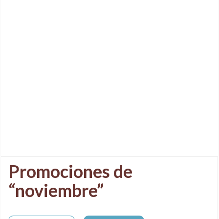
Promociones de
“noviembre”