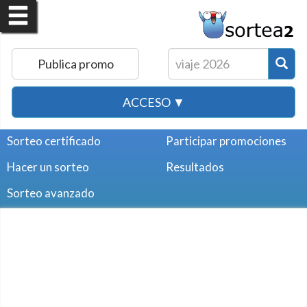
Publica promo
ACCESO ▼
Sorteo certificado
Participar promociones
Hacer un sorteo
Resultados
Sorteo avanzado