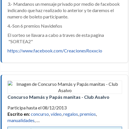
3.- Mandanos un mensaje privado por medio de facebook
indicando que haz realizado lo anterior y te daremos el
numero de boleto participante.
4.-Son 6 premios Navideños
El sorteo se llavara a cabo a traves de esta pagina
"SORTEA2"
https://www.facebook.com/CreacionesRoxxcio
Concurso Mamás y Papás manitas - Club Asalvo
Participa hasta el 08/12/2013
Escrito en:
concurso
,
vídeo
,
regalos
,
premios
,
manualidades
, …