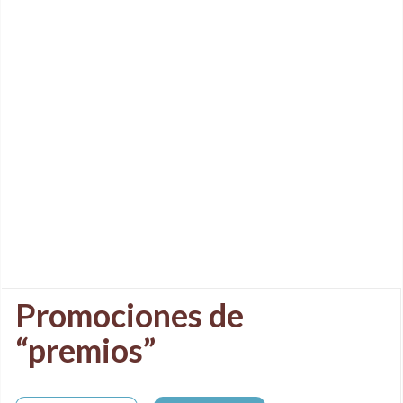
Promociones de
“premios”