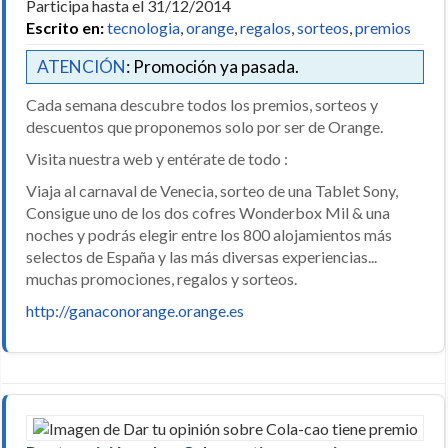
Participa hasta el 31/12/2014
Escrito en:
tecnologia
,
orange
,
regalos
,
sorteos
,
premios
ATENCIÓN
: Promoción ya pasada.
Cada semana descubre todos los premios, sorteos y
descuentos que proponemos solo por ser de Orange.
Visita nuestra web y entérate de todo :
Viaja al carnaval de Venecia, sorteo de una Tablet Sony,
Consigue uno de los dos cofres Wonderbox Mil & una
noches y podrás elegir entre los 800 alojamientos más
selectos de España y las más diversas experiencias...
muchas promociones, regalos y sorteos.
http://ganaconorange.orange.es