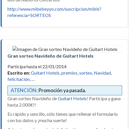
http://www.mibebeyyo.com/suscripcion/mibb?
referencia=SORTEOS
Gran sorteo Navideño de Guitart Hotels
Participa hasta el 22/01/2014
Escrito en:
Guitart Hotels
,
premios
,
sorteo
,
Navidad
,
felicitación
, …
ATENCIÓN
: Promoción ya pasada.
Gran sorteo Navideño de
Guitart Hotels
! Participa y gana
hasta 2.000€!!
Es rápido y sencillo, sólo tienes que rellenar el formulario
con tus datos y ¡mucha suerte!