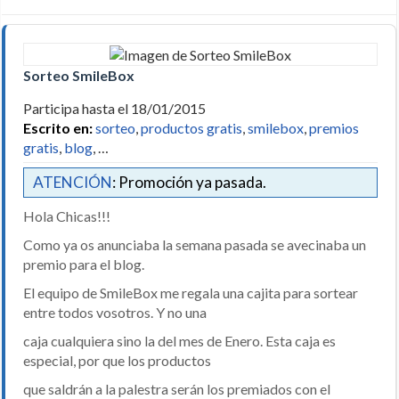
Sorteo SmileBox
Participa hasta el 18/01/2015
Escrito en:
sorteo
,
productos gratis
,
smilebox
,
premios
gratis
,
blog
, …
ATENCIÓN
: Promoción ya pasada.
Hola Chicas!!!
Como ya os anunciaba la semana pasada se avecinaba un
premio para el blog.
El equipo de SmileBox me regala una cajita para sortear
entre todos vosotros. Y no una
caja cualquiera sino la del mes de Enero. Esta caja es
especial, por que los productos
que saldrán a la palestra serán los premiados con el