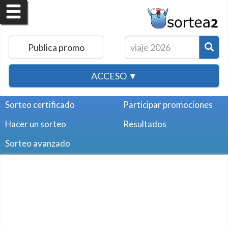
Publica promo
ACCESO ▼
Sorteo certificado
Participar promociones
Hacer un sorteo
Resultados
Sorteo avanzado