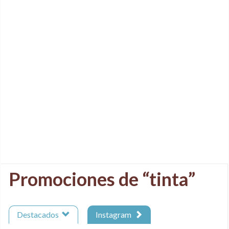
Promociones de “tinta”
Destacados
Instagram