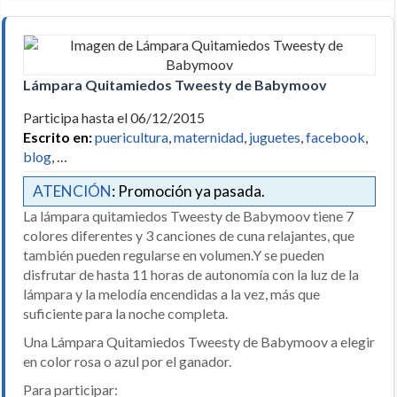
Lámpara Quitamiedos Tweesty de Babymoov
Participa hasta el 06/12/2015
Escrito en:
puericultura
,
maternidad
,
juguetes
,
facebook
,
blog
, …
ATENCIÓN
: Promoción ya pasada.
La lámpara quitamiedos Tweesty de Babymoov tiene 7
colores diferentes y 3 canciones de cuna relajantes, que
también pueden regularse en volumen.Y se pueden
disfrutar de hasta 11 horas de autonomía con la luz de la
lámpara y la melodía encendidas a la vez, más que
suficiente para la noche completa.
Una Lámpara Quitamiedos Tweesty de Babymoov a elegir
en color rosa o azul por el ganador.
Para participar: