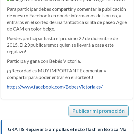
Para participar debes compartir y comentar la publicación
de nuestro Facebook en donde informamos del sorteo, y
entrarás en el sorteo de una fantástica sillita de paseo Agile
de CAM en color beige.
Puedes participar hasta el próximo 22 de diciembre de
2015. El 23 publicaremos quien se llevará a casa este
regalazo!
Participa y gana con Bebés Victoria.
¡¡¡Recordad es MUY IMPORTANTE comentar y
compartir para poder entrar en el sorteo!!!
https://www.facebook.com/BebesVictoria.es/
Publicar mi promoción
GRATIS Repavar 5 ampollas efecto flash en Botica Manc