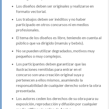
Los diseños deben ser originales y realizarse en
formato vectorial.
Los trabajos deben ser inéditos y no haber
participado en otros concursos ni en medios
profesionales.
El tema de los diseños es libre, teniendo en cuenta al
público que va dirigido (mamás y bebés).
No se pueden utilizar degradados, motivos muy
pequeños o muy complejos.
Los participantes deben garantizar que las
ilustraciones remitidas para entrar en el
concurso son una creación original suya y
pertenecen a ellos mismos, asumiendo la
responsabilidad de cualquier derecho sobre la obra
presentada.
Los autores ceden los derechos de su obra para su
exposición, reproducción y difusión por cualquier