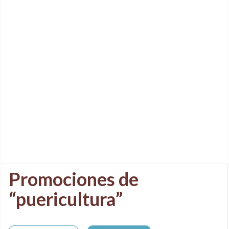
Promociones de
“puericultura”