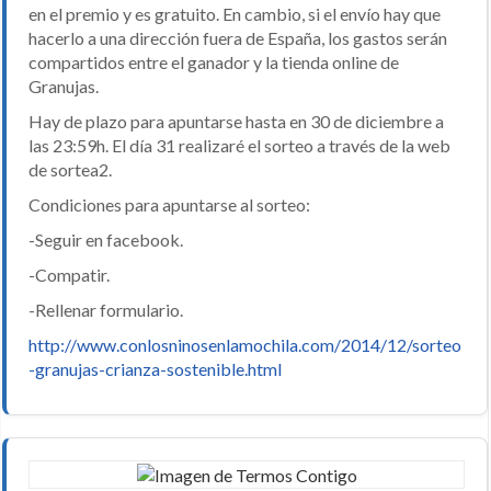
en el premio y es gratuito. En cambio, si el envío hay que
hacerlo a una dirección fuera de España, los gastos serán
compartidos entre el ganador y la tienda online de
Granujas.
Hay de plazo para apuntarse hasta en 30 de diciembre a
las 23:59h. El día 31 realizaré el sorteo a través de la web
de sortea2.
Condiciones para apuntarse al sorteo:
-Seguir en facebook.
-Compatir.
-Rellenar formulario.
http://www.conlosninosenlamochila.com/2014/12/sorteo
-granujas-crianza-sostenible.html