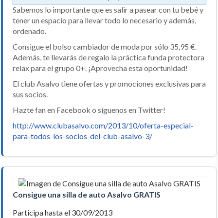
Sabemos lo importante que es salir a pasear con tu bebé y
tener un espacio para llevar todo lo necesario y además,
ordenado.
Consigue el bolso cambiador de moda por sólo 35,95 €.
Además, te llevarás de regalo la práctica funda protectora
relax para el grupo 0+. ¡Aprovecha esta oportunidad!
El club Asalvo tiene ofertas y promociones exclusivas para
sus socios.
Hazte fan en Facebook o síguenos en Twitter!
http://www.clubasalvo.com/2013/10/oferta-especial-
para-todos-los-socios-del-club-asalvo-3/
Consigue una silla de auto Asalvo GRATIS
Participa hasta el 30/09/2013