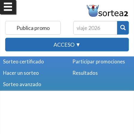
Publica promo
ACCESO ▼
Sorteo certificado
Participar promociones
Hacer un sorteo
Resultados
Sorteo avanzado