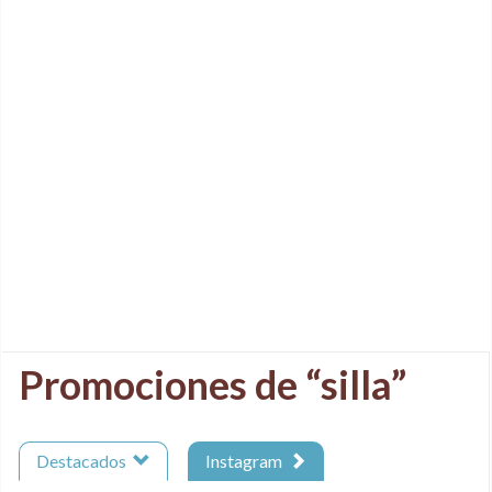
Promociones de “silla”
Destacados
Instagram