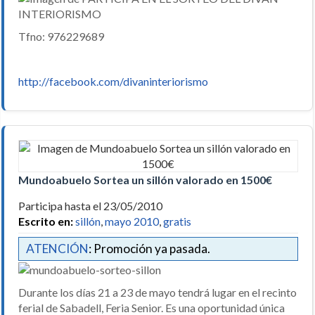
Tfno: 976229689
http://facebook.com/divaninteriorismo
Mundoabuelo Sortea un sillón valorado en 1500€
Participa hasta el 23/05/2010
Escrito en:
sillón
,
mayo 2010
,
gratis
ATENCIÓN
: Promoción ya pasada.
Durante los días 21 a 23 de mayo tendrá lugar en el recinto
ferial de Sabadell, Feria Senior. Es una oportunidad única