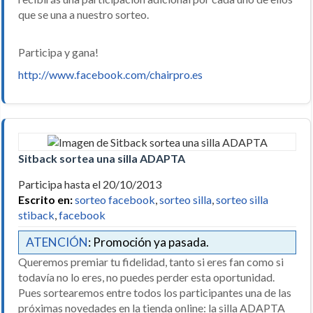
que se una a nuestro sorteo.
Participa y gana!
http://www.facebook.com/chairpro.es
Sitback sortea una silla ADAPTA
Participa hasta el 20/10/2013
Escrito en:
sorteo facebook
,
sorteo silla
,
sorteo silla
stiback
,
facebook
ATENCIÓN
: Promoción ya pasada.
Queremos premiar tu fidelidad, tanto si eres fan como si
todavía no lo eres, no puedes perder esta oportunidad.
Pues sortearemos entre todos los participantes una de las
próximas novedades en la tienda online: la silla ADAPTA