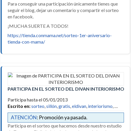
Para conseguir una participación únicamente tienes que
seguir el blog, dejar un comentario y compartir el sorteo
en facebook.
¡MUCHA SUERTE A TODOS!
https://tienda.conmama.net/sorteo-1er-aniversario-
tienda-con-mama/
PARTICIPA EN EL SORTEO DEL DIVAN INTERIORISMO
Participa hasta el 05/01/2013
Escrito en:
sorteo
,
sillón
,
gratis
,
eldivan
,
interiorismo
, …
ATENCIÓN
: Promoción ya pasada.
Participa en el sorteo que hacemos desde nuestro estudio