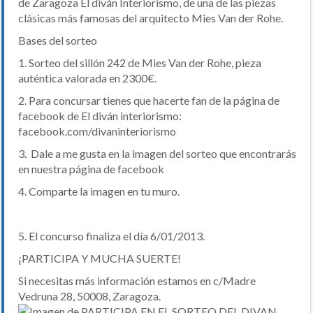
de Zaragoza El diván Interiorismo, de una de las piezas
clásicas más famosas del arquitecto Mies Van der Rohe.
Bases del sorteo
1. Sorteo del sillón 242 de Mies Van der Rohe, pieza
auténtica valorada en 2300€.
2. Para concursar tienes que hacerte fan de la página de
facebook de El diván interiorismo:
facebook.com/divaninteriorismo
3. Dale a me gusta en la imagen del sorteo que encontrarás
en nuestra página de facebook
4. Comparte la imagen en tu muro.
5. El concurso finaliza el día 6/01/2013.
¡PARTICIPA Y MUCHA SUERTE!
Si necesitas más información estamos en c/Madre
Vedruna 28, 50008, Zaragoza.