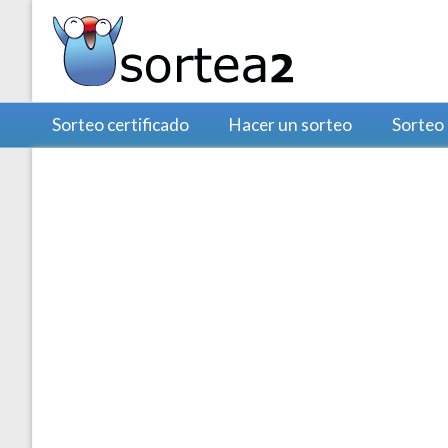
Sorteo certificado
Hacer un sorteo
Sorteo