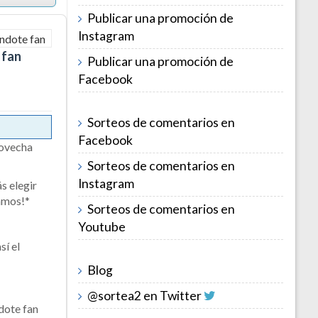
Publicar una promoción de
Instagram
 fan
Publicar una promoción de
Facebook
Sorteos de comentarios en
Facebook
rovecha
Sorteos de comentarios en
Instagram
s elegir
lamos!*
Sorteos de comentarios en
Youtube
sí el
Blog
@sortea2 en Twitter