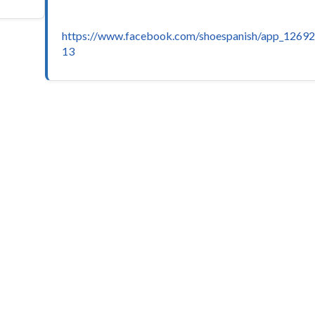
https://www.facebook.com/shoespanish/app_1269
13