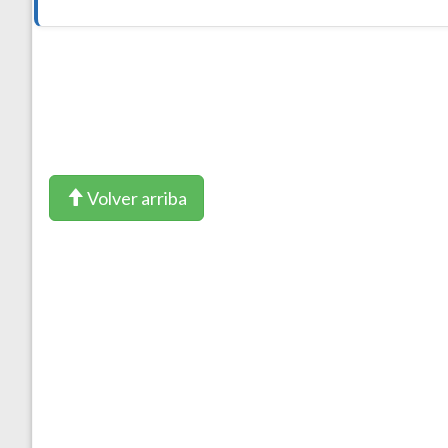
Volver arriba