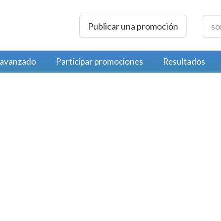
Publicar una promoción
 avanzado
Participar promociones
Resultados