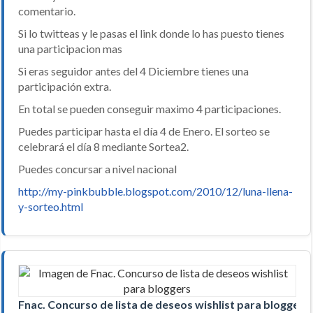
comentario.
Si lo twitteas y le pasas el link donde lo has puesto tienes
una participacion mas
Si eras seguidor antes del 4 Diciembre tienes una
participación extra.
En total se pueden conseguir maximo 4 participaciones.
Puedes participar hasta el día 4 de Enero. El sorteo se
celebrará el día 8 mediante Sortea2.
Puedes concursar a nivel nacional
http://my-pinkbubble.blogspot.com/2010/12/luna-llena-
y-sorteo.html
Fnac. Concurso de lista de deseos wishlist para bloggers