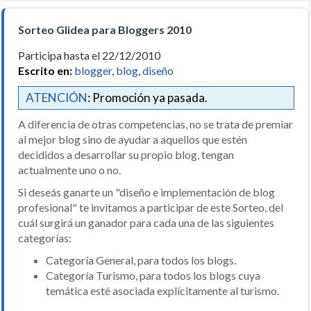
Sorteo Glidea para Bloggers 2010
Participa hasta el 22/12/2010
Escrito en:
blogger
,
blog
,
diseño
ATENCIÓN
: Promoción ya pasada.
A diferencia de otras competencias, no se trata de premiar
al mejor blog sino de ayudar a aquellos que estén
decididos a desarrollar su propio blog, tengan
actualmente uno o no.
Si deseás ganarte un "diseño e implementación de blog
profesional" te invitamos a participar de este Sorteo, del
cuál surgirá un ganador para cada una de las siguientes
categorías:
Categoría General, para todos los blogs.
Categoría Turismo, para todos los blogs cuya
temática esté asociada explícitamente al turismo.