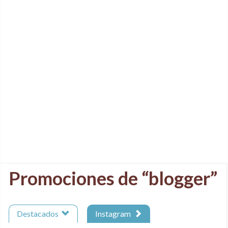
Promociones de “blogger”
Destacados
Instagram