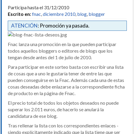
Participa hasta el 31/12/2010
Escrito en:
fnac
,
diciembre 2010
,
blog
,
blogger
ATENCIÓN
: Promoción ya pasada.
Fnac lanza una promoción en la que pueden participar
todos aquellos bloggers o editores de blogs que los
tengan desde antes del 1 de julio de 2010.
Para participar en este sorteo basta con escribir una lista
de cosas que a uno le gustaría tener de entre las que
pueden conseguirse en la Fnac. Además cada una de estas
cosas deseadas debe enlazarse a la correspondiente ficha
de producto en la página de Fnac.
El precio total de todos los objetos deseados no puede
superar los 2.011 euros, de hacerlo se anulará la
candidatura de ese blog.
Tras rellenar la lista con los correspondientes enlaces -
siendo explícitamente indicado que la lista tiene que ser