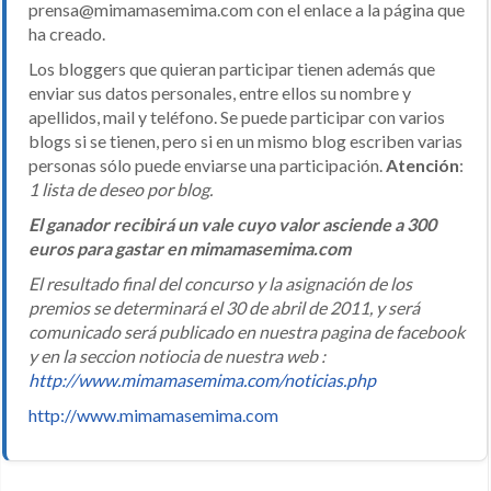
prensa@mimamasemima.com con el enlace a la página que
ha creado.
Los bloggers que quieran participar tienen además que
enviar sus datos personales, entre ellos su nombre y
apellidos, mail y teléfono. Se puede participar con varios
blogs si se tienen, pero si en un mismo blog escriben varias
personas sólo puede enviarse una participación.
Atención
:
1 lista de deseo por blog.
El ganador recibirá un vale cuyo valor asciende a 300
euros para gastar en mimamasemima.com
El resultado final del concurso y la asignación de los
premios se determinará el 30 de abril de 2011, y será
comunicado será publicado en nuestra pagina de facebook
y en la seccion notiocia de nuestra web :
http://www.mimamasemima.com/noticias.php
http://www.mimamasemima.com