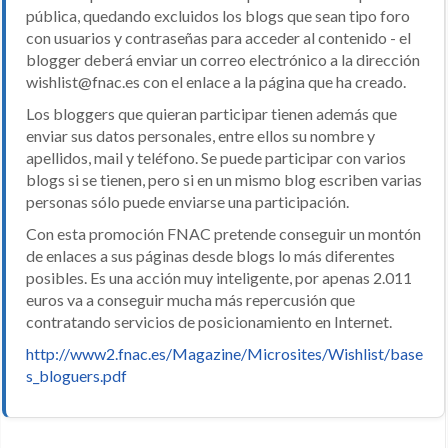
pública, quedando excluidos los blogs que sean tipo foro
con usuarios y contraseñas para acceder al contenido - el
blogger deberá enviar un correo electrónico a la dirección
wishlist@fnac.es con el enlace a la página que ha creado.
Los bloggers que quieran participar tienen además que
enviar sus datos personales, entre ellos su nombre y
apellidos, mail y teléfono. Se puede participar con varios
blogs si se tienen, pero si en un mismo blog escriben varias
personas sólo puede enviarse una participación.
Con esta promoción FNAC pretende conseguir un montón
de enlaces a sus páginas desde blogs lo más diferentes
posibles. Es una acción muy inteligente, por apenas 2.011
euros va a conseguir mucha más repercusión que
contratando servicios de posicionamiento en Internet.
http://www2.fnac.es/Magazine/Microsites/Wishlist/base
s_bloguers.pdf