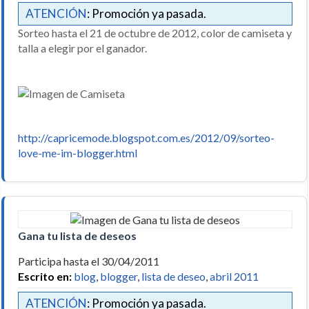
ATENCIÓN
: Promoción ya pasada.
Sorteo hasta el 21 de octubre de 2012, color de camiseta y
talla a elegir por el ganador.
http://capricemode.blogspot.com.es/2012/09/sorteo-
love-me-im-blogger.html
Gana tu lista de deseos
Participa hasta el 30/04/2011
Escrito en:
blog
,
blogger
,
lista de deseo
,
abril 2011
ATENCIÓN
: Promoción ya pasada.