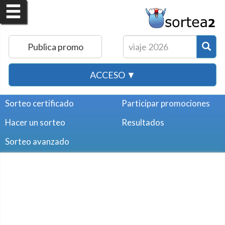
Publica promo
ACCESO ▼
Sorteo certificado
Participar promociones
Hacer un sorteo
Resultados
Sorteo avanzado