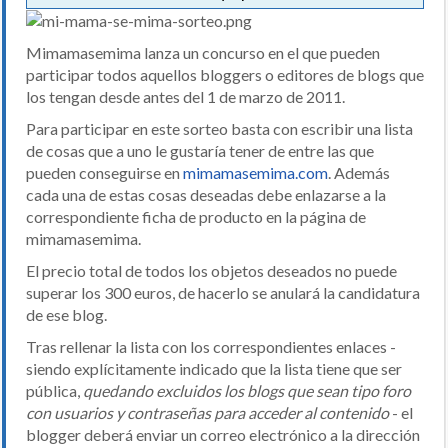
Mimamasemima lanza un concurso en el que pueden
participar todos aquellos bloggers o editores de blogs que
los tengan desde antes del 1 de marzo de 2011.
Para participar en este sorteo basta con escribir una lista
de cosas que a uno le gustaría tener de entre las que
pueden conseguirse en
mimamasemima.com
. Además
cada una de estas cosas deseadas debe enlazarse a la
correspondiente ficha de producto en la página de
mimamasemima.
El precio total de todos los objetos deseados no puede
superar los 300 euros, de hacerlo se anulará la candidatura
de ese blog.
Tras rellenar la lista con los correspondientes enlaces -
siendo explícitamente indicado que la lista tiene que ser
pública,
quedando excluidos los blogs que sean tipo foro
con usuarios y contraseñas para acceder al contenido
- el
blogger deberá enviar un correo electrónico a la dirección