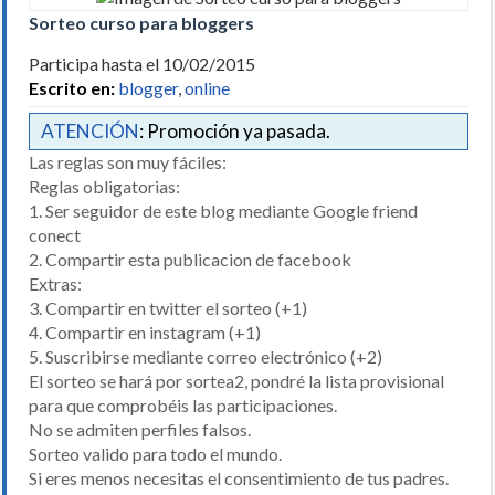
Sorteo curso para bloggers
Participa hasta el 10/02/2015
Escrito en:
blogger
,
online
ATENCIÓN
: Promoción ya pasada.
Las reglas son muy fáciles:
Reglas obligatorias:
1. Ser seguidor de este blog mediante Google friend
conect
2. Compartir esta publicacion de facebook
Extras:
3. Compartir en twitter el sorteo (+1)
4. Compartir en instagram (+1)
5. Suscribirse mediante correo electrónico (+2)
El sorteo se hará por sortea2, pondré la lista provisional
para que comprobéis las participaciones.
No se admiten perfiles falsos.
Sorteo valido para todo el mundo.
Si eres menos necesitas el consentimiento de tus padres.