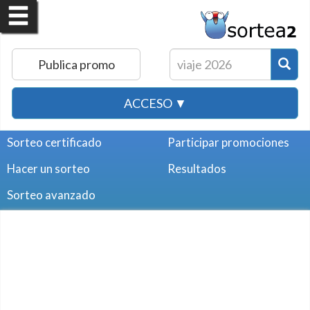
Publica promo
ACCESO ▼
Sorteo certificado
Participar promociones
Hacer un sorteo
Resultados
Sorteo avanzado