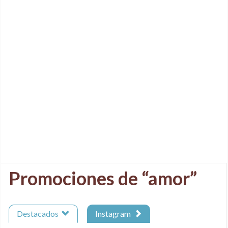
Promociones de “amor”
Destacados
Instagram