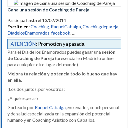
Gana una sesión de Coaching de Pareja
Participa hasta el 13/02/2014
Escrito en:
Coaching
,
RaquelCabalga
,
Coachingdepareja
,
DíadelosEnamorados
,
facebook
, …
ATENCIÓN
: Promoción ya pasada.
Para el Día de los Enamorados puedes ganar una
sesión
de Coaching de Pareja
(presencial en Madrid u online
para cualquier otro lugar del mundo).
Mejora tu relación y potencia todo lo bueno que hay
en ella.
¡Los dos juntos, por vosotros!
¿A qué esperas?
Sorteado por
Raquel Cabalga
,entrenador, coach personal
y de salud especializada en la expansión del potencial
humano y en Coaching Asistido con Caballos.