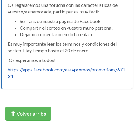
Os regalaremos una fofucha con las caracteristicas de
vuestro/a enamorada, participar es muy facil:
Ser fans de nuestra pagina de Facebook
Compartir el sorteo en vuestro muro personal.
Dejar un comentario en dicho enlace.
Es muy importante leer los terminos y condiciones del
sorteo. Hay tiempo hasta el 30 de enero.
Os esperamos a todos!
https://apps.facebook.com/easypromos/promotions/671
34
Volver arriba