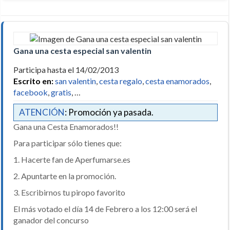
Gana una cesta especial san valentin
Participa hasta el 14/02/2013
Escrito en:
san valentin
,
cesta regalo
,
cesta enamorados
,
facebook
,
gratis
, …
ATENCIÓN
: Promoción ya pasada.
Gana una Cesta Enamorados!!
Para participar sólo tienes que:
1. Hacerte fan de Aperfumarse.es
2. Apuntarte en la promoción.
3. Escribirnos tu piropo favorito
El más votado el día 14 de Febrero a los 12:00 será el
ganador del concurso