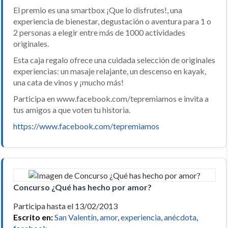
El premio es una smartbox ¡Que lo disfrutes!, una
experiencia de bienestar, degustación o aventura para 1 o
2 personas a elegir entre más de 1000 actividades
originales.
Esta caja regalo ofrece una cuidada selección de originales
experiencias: un masaje relajante, un descenso en kayak,
una cata de vinos y ¡mucho más!
Participa en www.facebook.com/tepremiamos e invita a
tus amigos a que voten tu historia.
https://www.facebook.com/tepremiamos
Concurso ¿Qué has hecho por amor?
Participa hasta el 13/02/2013
Escrito en:
San Valentín
,
amor
,
experiencia
,
anécdota
,