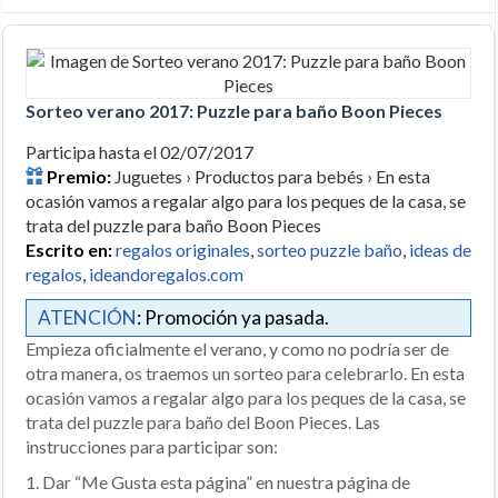
Sorteo verano 2017: Puzzle para baño Boon Pieces
Participa hasta el 02/07/2017
Premio:
Juguetes › Productos para bebés › En esta
ocasión vamos a regalar algo para los peques de la casa, se
trata del puzzle para baño Boon Pieces
Escrito en:
regalos originales
,
sorteo puzzle baño
,
ideas de
regalos
,
ideandoregalos.com
ATENCIÓN
: Promoción ya pasada.
Empieza oficialmente el verano, y como no podría ser de
otra manera, os traemos un sorteo para celebrarlo. En esta
ocasión vamos a regalar algo para los peques de la casa, se
trata del puzzle para baño del Boon Pieces. Las
instrucciones para participar son:
1. Dar “Me Gusta esta página” en nuestra página de