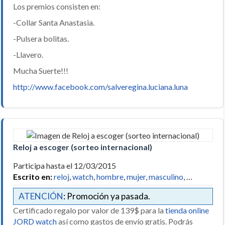
Los premios consisten en:
-Collar Santa Anastasia.
-Pulsera bolitas.
-Llavero.
Mucha Suerte!!!
http://www.facebook.com/salveregina.luciana.luna
Reloj a escoger (sorteo internacional)
Participa hasta el 12/03/2015
Escrito en:
reloj
,
watch
,
hombre
,
mujer
,
masculino
, …
ATENCIÓN
: Promoción ya pasada.
Certificado regalo por valor de 139$ para la
tienda online
JORD watch
así como gastos de envío gratis. Podrás