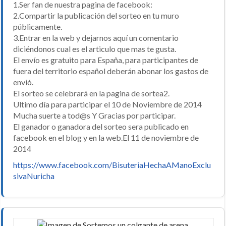
1.Ser fan de nuestra pagina de facebook:
2.Compartir la publicación del sorteo en tu muro
públicamente.
3.Entrar en la web y dejarnos aquí un comentario
diciéndonos cual es el articulo que mas te gusta.
El envío es gratuito para España, para participantes de
fuera del territorio español deberán abonar los gastos de
envió.
El sorteo se celebrará en la pagina de sortea2.
Ultimo día para participar el 10 de Noviembre de 2014
Mucha suerte a tod@s Y Gracias por participar.
El ganador o ganadora del sorteo sera publicado en
facebook en el blog y en la web.El 11 de noviembre de
2014
https://www.facebook.com/BisuteriaHechaAManoExclu
sivaNuricha