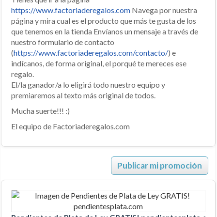
https://www.factoriaderegalos.com
Navega por nuestra
página y mira cual es el producto que más te gusta de los
que tenemos en la tienda Envíanos un mensaje a través de
nuestro formulario de contacto
(
https://www.factoriaderegalos.com/contacto/
) e
indícanos, de forma original, el porqué te mereces ese
regalo.
El/la ganador/a lo eligirá todo nuestro equipo y
premiaremos al texto más original de todos.
Mucha suerte!!! :)
El equipo de Factoriaderegalos.com
Publicar mi promoción