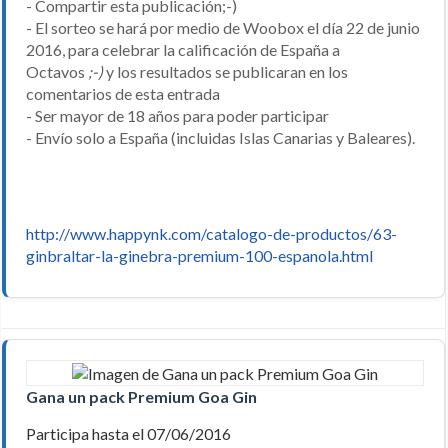
- Compartir esta publicación;-)
- El sorteo se hará por medio de Woobox el día 22 de junio
2016, para celebrar la calificación de España a
Octavos
;-)
y los resultados se publicaran en los
comentarios de esta entrada
- Ser mayor de 18 años para poder participar
- Envío solo a España (incluidas Islas Canarias y Baleares).
http://www.happynk.com/catalogo-de-productos/63-
ginbraltar-la-ginebra-premium-100-espanola.html
Gana un pack Premium Goa Gin
Participa hasta el 07/06/2016