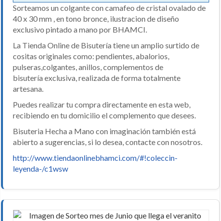
Sorteamos un colgante con camafeo de cristal ovalado de
40 x 30 mm , en tono bronce, ilustracion de diseño
exclusivo pintado a mano por BHAMCI.
La Tienda Online de Bisutería tiene un amplio surtido de
cositas originales como: pendientes, abalorios,
pulseras,colgantes, anillos, complementos de
bisutería exclusiva, realizada de forma totalmente
artesana.
Puedes realizar tu compra directamente en esta web,
recibiendo en tu domicilio el complemento que desees.
Bisuteria Hecha a Mano con imaginación también está
abierto a sugerencias, si lo desea, contacte con nosotros.
http://www.tiendaonlinebhamci.com/#!coleccin-
leyenda-/c1wsw