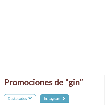
Promociones de “gin”
Destacados
Instagram