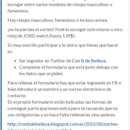
escoger entre varios modelos de relojes masculinos o
femeninos.
Hay relojes masculinos, femeninos o incluso unisex.
¡no te pierdas el sorteo! Podrás escoger este mismo u otro
reloj de JORD watch (hasta 139$).
Es muy sencillo participar y lo único que tienes que hacer
es:
Ser seguidor en Twitter de
Con B de Belleza
.
Completar el formulario que está justo debajo con
los datos que se piden.
Para rellenar el formulario hay que estar logueado en FB o
bien introducir un nombre y un correo electrónico de
contacto.
En el propio formulario están indicadas las formas de
conseguir participaciones extra pero te recuerdo que no
son obligatorias y no hace falta rellenarlas sino quieres.
http://conbdebelleza.blogspot.com.es/2015/02/sorteo-