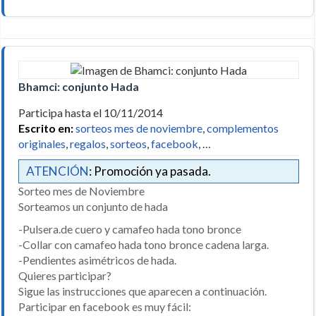
Bhamci: conjunto Hada
Participa hasta el 10/11/2014
Escrito en:
sorteos mes de noviembre
,
complementos
originales
,
regalos
,
sorteos
,
facebook
, …
ATENCIÓN
: Promoción ya pasada.
Sorteo mes de Noviembre
Sorteamos un conjunto de hada
-Pulsera.de cuero y camafeo hada tono bronce
-Collar con camafeo hada tono bronce cadena larga.
-Pendientes asimétricos de hada.
Quieres participar?
Sigue las instrucciones que aparecen a continuación.
Participar en facebook es muy fácil: