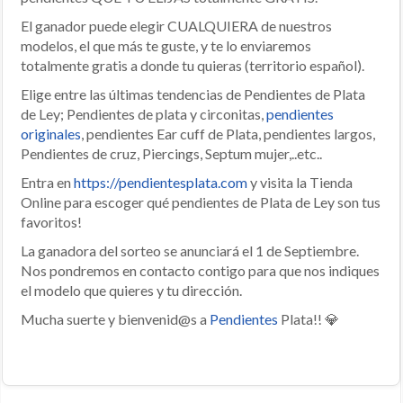
El ganador puede elegir CUALQUIERA de nuestros
modelos, el que más te guste, y te lo enviaremos
totalmente gratis a donde tu quieras (territorio español).
Elige entre las últimas tendencias de Pendientes de Plata
de Ley; Pendientes de plata y circonitas,
pendientes
originales
, pendientes Ear cuff de Plata, pendientes largos,
Pendientes de cruz, Piercings, Septum mujer,..etc..
Entra en
https://pendientesplata.com
y visita la Tienda
Online para escoger qué pendientes de Plata de Ley son tus
favoritos!
La ganadora del sorteo se anunciará el 1 de Septiembre.
Nos pondremos en contacto contigo para que nos indiques
el modelo que quieres y tu dirección.
Mucha suerte y bienvenid@s a
Pendientes
Plata!! 💎