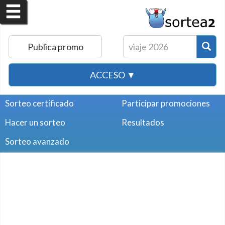
Publica promo
ACCESO ▼
Sorteo certificado
Participar promociones
Hacer un sorteo
Resultados
Sorteo avanzado