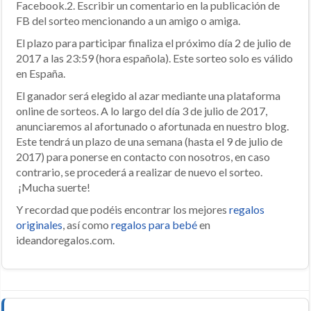
Facebook.2. Escribir un comentario en la publicación de
FB del sorteo mencionando a un amigo o amiga.
El plazo para participar finaliza el próximo día 2 de julio de
2017 a las 23:59 (hora española). Este sorteo solo es válido
en España.
El ganador será elegido al azar mediante una plataforma
online de sorteos. A lo largo del día 3 de julio de 2017,
anunciaremos al afortunado o afortunada en nuestro blog.
Este tendrá un plazo de una semana (hasta el 9 de julio de
2017) para ponerse en contacto con nosotros, en caso
contrario, se procederá a realizar de nuevo el sorteo.
¡Mucha suerte!
Y recordad que podéis encontrar los mejores
regalos
originales
, así como
regalos para bebé
en
ideandoregalos.com.